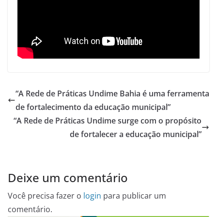
“A Rede de Práticas Undime Bahia é uma ferramenta
de fortalecimento da educação municipal”
“A Rede de Práticas Undime surge com o propósito
de fortalecer a educação municipal”
Deixe um comentário
Você precisa fazer o
login
para publicar um
comentário.