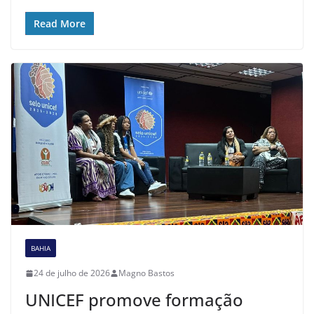
Read More
BAHIA
24 de julho de 2026
Magno Bastos
UNICEF promove formação