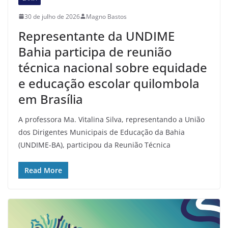
30 de julho de 2026
Magno Bastos
Representante da UNDIME
Bahia participa de reunião
técnica nacional sobre equidade
e educação escolar quilombola
em Brasília
A professora Ma. Vitalina Silva, representando a União
dos Dirigentes Municipais de Educação da Bahia
(UNDIME-BA), participou da Reunião Técnica
Read More