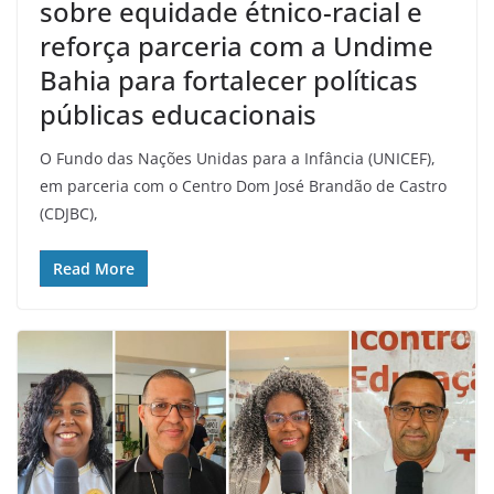
sobre equidade étnico-racial e
reforça parceria com a Undime
Bahia para fortalecer políticas
públicas educacionais
O Fundo das Nações Unidas para a Infância (UNICEF),
em parceria com o Centro Dom José Brandão de Castro
(CDJBC),
Read More