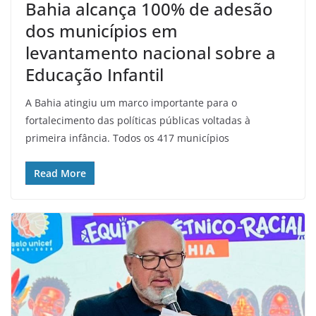
Bahia alcança 100% de adesão
dos municípios em
levantamento nacional sobre a
Educação Infantil
A Bahia atingiu um marco importante para o
fortalecimento das políticas públicas voltadas à
primeira infância. Todos os 417 municípios
Read More