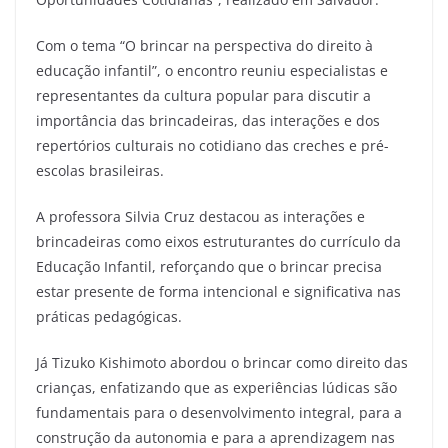
Com o tema “O brincar na perspectiva do direito à
educação infantil”, o encontro reuniu especialistas e
representantes da cultura popular para discutir a
importância das brincadeiras, das interações e dos
repertórios culturais no cotidiano das creches e pré-
escolas brasileiras.
A professora Silvia Cruz destacou as interações e
brincadeiras como eixos estruturantes do currículo da
Educação Infantil, reforçando que o brincar precisa
estar presente de forma intencional e significativa nas
práticas pedagógicas.
Já Tizuko Kishimoto abordou o brincar como direito das
crianças, enfatizando que as experiências lúdicas são
fundamentais para o desenvolvimento integral, para a
construção da autonomia e para a aprendizagem nas