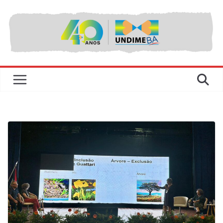
luckyjet
parimatch
pinup
pin-up
mostbet casino
mostbet
mosbet
4a bet
pin-up
1win sayti
1win aposta
1win aviator
parimatch
lucky jet crash
pin-up
mostbet kz
mosbet casino
1win online
1win
mostbet casino
pinup casino
1win slot
mostbet casino
1win aviator
pin up casino
mosbet india
lucky jet casino
1win kz
1 win
mostbet
4r bet
mosbet casino
mostbet casino
mostbet kz
4a bet
aviator
lucky jet online
1 win az
aviator
1win games
mostbet aviator login
lacky jet
mostbet aviator login
1win
pin up kz
1win casino
pinup
pin up india
4rabet mirror
pin up bet
1 win
Pular
para
o
conteúdo