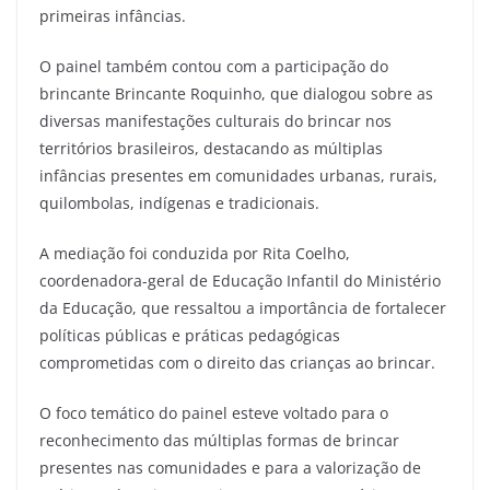
primeiras infâncias.
O painel também contou com a participação do
brincante Brincante Roquinho, que dialogou sobre as
diversas manifestações culturais do brincar nos
territórios brasileiros, destacando as múltiplas
infâncias presentes em comunidades urbanas, rurais,
quilombolas, indígenas e tradicionais.
A mediação foi conduzida por Rita Coelho,
coordenadora-geral de Educação Infantil do Ministério
da Educação, que ressaltou a importância de fortalecer
políticas públicas e práticas pedagógicas
comprometidas com o direito das crianças ao brincar.
O foco temático do painel esteve voltado para o
reconhecimento das múltiplas formas de brincar
presentes nas comunidades e para a valorização de