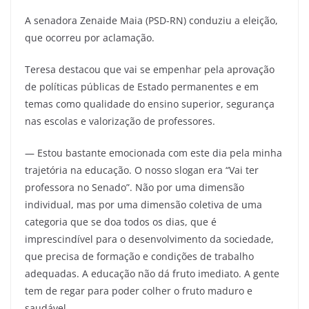
A senadora Zenaide Maia (PSD-RN) conduziu a eleição,
que ocorreu por aclamação.
Teresa destacou que vai se empenhar pela aprovação
de políticas públicas de Estado permanentes e em
temas como qualidade do ensino superior, segurança
nas escolas e valorização de professores.
— Estou bastante emocionada com este dia pela minha
trajetória na educação. O nosso slogan era “Vai ter
professora no Senado”. Não por uma dimensão
individual, mas por uma dimensão coletiva de uma
categoria que se doa todos os dias, que é
imprescindível para o desenvolvimento da sociedade,
que precisa de formação e condições de trabalho
adequadas. A educação não dá fruto imediato. A gente
tem de regar para poder colher o fruto maduro e
saudável.