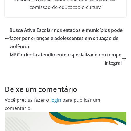
comissao-de-educacao-e-cultura
Busca Ativa Escolar nos estados e municípios pode
fazer por crianças e adolescentes em situação de
violência
MEC orienta atendimento especializado em tempo
integral
Deixe um comentário
Você precisa fazer o
login
para publicar um
comentário.