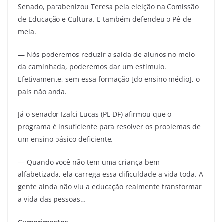
Senado, parabenizou Teresa pela eleição na Comissão
de Educação e Cultura. E também defendeu o Pé-de-
meia.
— Nós poderemos reduzir a saída de alunos no meio
da caminhada, poderemos dar um estímulo.
Efetivamente, sem essa formação [do ensino médio], o
país não anda.
Já o senador Izalci Lucas (PL-DF) afirmou que o
programa é insuficiente para resolver os problemas de
um ensino básico deficiente.
— Quando você não tem uma criança bem
alfabetizada, ela carrega essa dificuldade a vida toda. A
gente ainda não viu a educação realmente transformar
a vida das pessoas…
Cumprimentos