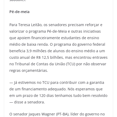
Pé-de-meia
Para Teresa Leitão, os senadores precisam reforçar e
valorizar o programa Pé-de-Meia e outras iniciativas
que apoiem financeiramente estudantes de ensino
médio de baixa renda. O programa do governo federal
beneficia 3,9 milhões de alunos do ensino médio a um
custo anual de R$ 12,5 bilhões, mas encontrou entraves
no Tribunal de Contas da União (TCU) por não observar
regras orçamentárias.
— Já estivemos no TCU para contribuir com a garantia
de um financiamento adequado. Nós esperamos que
em um prazo de 120 dias tenhamos tudo bem resolvido
— disse a senadora.
O senador Jaques Wagner (PT-BA), líder do governo no