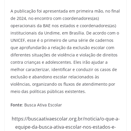
A publicação foi apresentada em primeira mão, no final
de 2024, no encontro com coordenadores(as)
operacionais da BAE nos estados e coordenadores(as)
institucionais da Undime, em Brasília. De acordo com o
UNICEF, esse é o primeiro de uma série de cadernos
que aprofundarão a relação da exclusão escolar com
diferentes situações de violência e violação de direitos
contra crianças e adolescentes. Eles irão ajudar a
melhor caracterizar, identificar e conduzir os casos de
exclusão e abandono escolar relacionados às
violências, organizando os fluxos de atendimento por
meio das políticas públicas existentes.
Fonte
: Busca Ativa Escolar
https://buscaativaescolar.org.br/noticia/o-que-a-
equipe-da-busca-ativa-escolar-nos-estados-e-