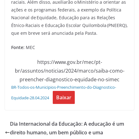
raciais. Além disso, auxiliarão o Ministério a orientar as
ações e os programas federais, a exemplo da Política
Nacional de Equidade, Educação para as Relações
Étnico-Raciais e Educação Escolar Quilombola (PNEERQ),
que em breve será anunciada pela Pasta.
Fonte:
MEC
https://www.gov.br/mec/pt-
br/assuntos/noticias/2024/marco/saiba-como-
preencher-diagnostico-equidade-no-simec
BR-Todos-os-Municipios-Preenchimento-do-Diagnostico-
Baixar
Equidade-28.04.2024
Dia Internacional da Educação: A educação é um
direito humano, um bem público e uma