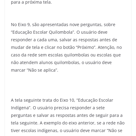
para a próxima tela.
No Eixo 9, são apresentadas nove perguntas, sobre
“Educação Escolar Quilombola”. O usuário deve
responder a cada uma, salvar as respostas antes de
mudar de tela e clicar no botão “Próximo”. Atenção, no
caso da rede sem escolas quilombolas ou escolas que
não atendem alunos quilombolas, o usuário deve
marcar “Não se aplica”.
A tela seguinte trata do Eixo 10, “Educação Escolar
Indígena”. O usuário precisa responder a sete
perguntas e salvar as respostas antes de seguir para a
tela seguinte. A exemplo do eixo anterior, se a rede não
tiver escolas indígenas, o usuário deve marcar “Não se