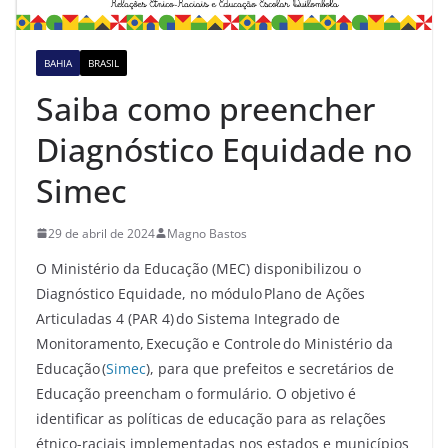
BAHIA
BRASIL
Saiba como preencher
Diagnóstico Equidade no
Simec
29 de abril de 2024
Magno Bastos
O Ministério da Educação (MEC) disponibilizou o
Diagnóstico Equidade, no módulo Plano de Ações
Articuladas 4 (PAR 4) do Sistema Integrado de
Monitoramento, Execução e Controle do Ministério da
Educação (
Simec
), para que prefeitos e secretários de
Educação preencham o formulário. O objetivo é
identificar as políticas de educação para as relações
étnico-raciais implementadas nos estados e municípios