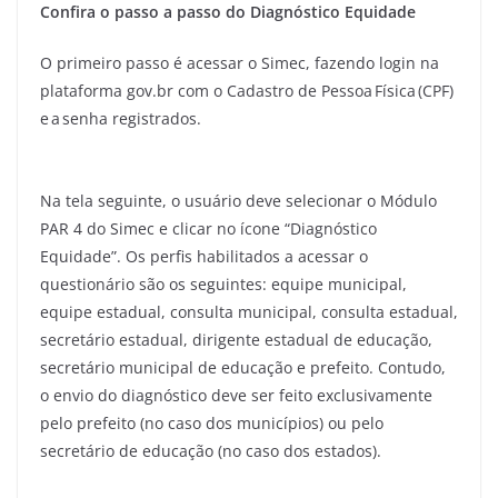
Confira o passo a passo do Diagnóstico Equidade
O primeiro passo é acessar o Simec, fazendo login na
plataforma gov.br com o Cadastro de Pessoa Física (CPF)
e a senha registrados.
Na tela seguinte, o usuário deve selecionar o Módulo
PAR 4 do Simec e clicar no ícone “Diagnóstico
Equidade”. Os perfis habilitados a acessar o
questionário são os seguintes: equipe municipal,
equipe estadual, consulta municipal, consulta estadual,
secretário estadual, dirigente estadual de educação,
secretário municipal de educação e prefeito. Contudo,
o envio do diagnóstico deve ser feito exclusivamente
pelo prefeito (no caso dos municípios) ou pelo
secretário de educação (no caso dos estados).