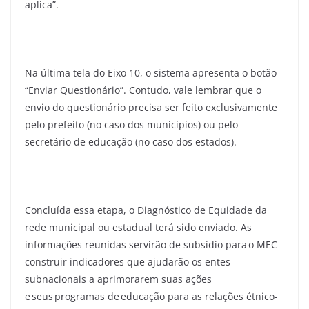
aplica”.
Na última tela do Eixo 10, o sistema apresenta o botão
“Enviar Questionário”. Contudo, vale lembrar que o
envio do questionário precisa ser feito exclusivamente
pelo prefeito (no caso dos municípios) ou pelo
secretário de educação (no caso dos estados).
Concluída essa etapa, o Diagnóstico de Equidade da
rede municipal ou estadual terá sido enviado. As
informações reunidas servirão de subsídio para o MEC
construir indicadores que ajudarão os entes
subnacionais a aprimorarem suas ações
e seus programas de educação para as relações étnico-