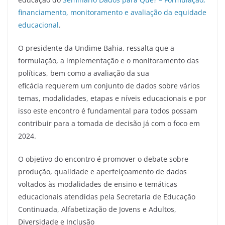
financiamento, monitoramento e avaliação da equidade
educacional
.
O presidente da Undime Bahia, ressalta que a
formulação, a implementação e o monitoramento das
políticas, bem como a avaliação da sua
eficácia requerem um conjunto de dados sobre vários
temas, modalidades, etapas e níveis educacionais e por
isso este encontro é fundamental para todos possam
contribuir para a tomada de decisão já com o foco em
2024.
O objetivo do encontro é promover o debate sobre
produção, qualidade e aperfeiçoamento de dados
voltados às modalidades de ensino e temáticas
educacionais atendidas pela Secretaria de Educação
Continuada, Alfabetização de Jovens e Adultos,
Diversidade e Inclusão