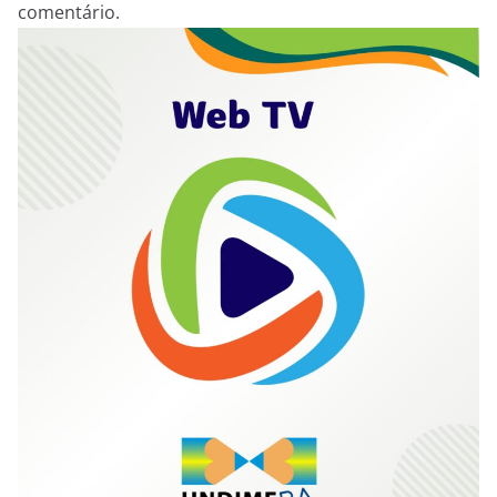
comentário.