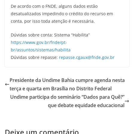
De acordo com o FNDE, alguns dados estão
desatualizados impedindo o crédito do recurso em
conta, por isso toda atenção é necessária.
Dúvidas sobre conta: Sistema “Habilita”
https://www.gov.br/fnde/pt-
br/assuntos/sistemas/habilita
Dúvidas sobre repasse:
repasse.cgaux@fnde.gov.br
Presidente da Undime Bahia cumpre agenda nesta
terça e quarta em Brasília no Distrito Federal
Undime participa do seminário “Dados para Quê?”
que debate equidade educacional
Deixe um comentário