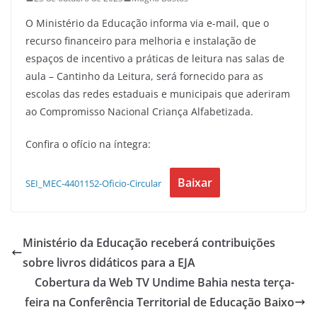
O Ministério da Educação informa via e-mail, que o
recurso financeiro para melhoria e instalação de
espaços de incentivo a práticas de leitura nas salas de
aula – Cantinho da Leitura, será fornecido para as
escolas das redes estaduais e municipais que aderiram
ao Compromisso Nacional Criança Alfabetizada.
Confira o ofício na íntegra:
Baixar
SEI_MEC-4401152-Oficio-Circular
Ministério da Educação receberá contribuições
sobre livros didáticos para a EJA
Cobertura da Web TV Undime Bahia nesta terça-
feira na Conferência Territorial de Educação Baixo