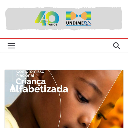
luckyjet
parimatch
pinup
pin-up
mostbet casino
mostbet
mosbet
4a bet
pin-up
1win sayti
1win aposta
1win aviator
parimatch
lucky jet crash
pin-up
mostbet kz
mosbet casino
1win online
1win
mostbet casino
pinup casino
1win slot
mostbet casino
1win aviator
pin up casino
mosbet india
lucky jet casino
1win kz
1 win
mostbet
4r bet
mosbet casino
mostbet casino
mostbet kz
4a bet
aviator
lucky jet online
1 win az
aviator
1win games
mostbet aviator login
lacky jet
mostbet aviator login
1win
pin up kz
1win casino
pinup
pin up india
4rabet mirror
pin up bet
1 win
Pular
para
o
conteúdo