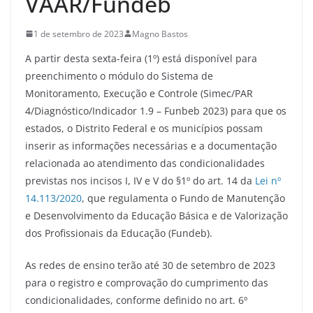
VAAR/Fundeb
1 de setembro de 2023
Magno Bastos
A partir desta sexta-feira (1º) está disponível para
preenchimento o módulo do Sistema de
Monitoramento, Execução e Controle (Simec/PAR
4/Diagnóstico/Indicador 1.9 – Funbeb 2023) para que os
estados, o Distrito Federal e os municípios possam
inserir as informações necessárias e a documentação
relacionada ao atendimento das condicionalidades
previstas nos incisos I, IV e V do §1º do art. 14 da
Lei nº
14.113/2020
, que regulamenta o Fundo de Manutenção
e Desenvolvimento da Educação Básica e de Valorização
dos Profissionais da Educação (Fundeb).
As redes de ensino terão até 30 de setembro de 2023
para o registro e comprovação do cumprimento das
condicionalidades, conforme definido no art. 6º