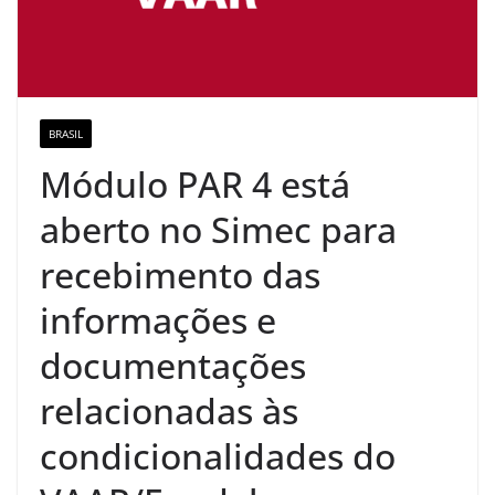
BRASIL
Módulo PAR 4 está
aberto no Simec para
recebimento das
informações e
documentações
relacionadas às
condicionalidades do