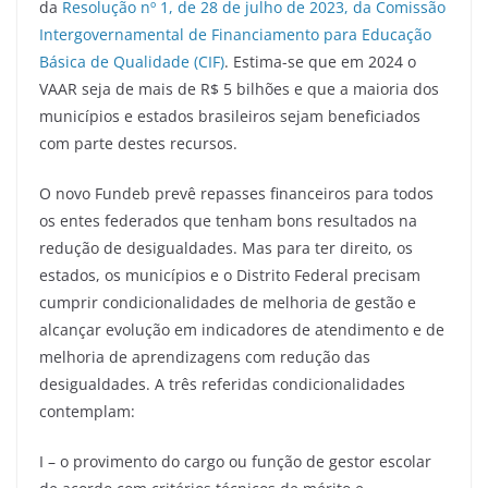
da
Resolução nº 1, de 28 de julho de 2023, da Comissão
Intergovernamental de Financiamento para Educação
Básica de Qualidade (CIF)
. Estima-se que em 2024 o
VAAR seja de mais de R$ 5 bilhões e que a maioria dos
municípios e estados brasileiros sejam beneficiados
com parte destes recursos.
O novo Fundeb prevê repasses financeiros para todos
os entes federados que tenham bons resultados na
redução de desigualdades. Mas para ter direito, os
estados, os municípios e o Distrito Federal precisam
cumprir condicionalidades de melhoria de gestão e
alcançar evolução em indicadores de atendimento e de
melhoria de aprendizagens com redução das
desigualdades. A três referidas condicionalidades
contemplam:
I – o provimento do cargo ou função de gestor escolar