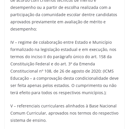
de acordo com critérios técnicos de mérito e
desempenho ou a partir de escolha realizada com a
participação da comunidade escolar dentre candidatos
aprovados previamente em avaliação de mérito e
desempenho;
IV – regime de colaboração entre Estado e Município
formalizado na legislação estadual e em execução, nos
termos do inciso II do parágrafo único do art. 158 da
Constituição Federal e do art. 3º da Emenda
Constitucional nº 108, de 26 de agosto de 2020; (ICMS
Educação – a comprovação desta condicionalidade deve
ser feita apenas pelos estados. O cumprimento ou não
terá efeito para todos os respectivos municípios.);
V – referenciais curriculares alinhados à Base Nacional
Comum Curricular, aprovados nos termos do respectivo
sistema de ensino.