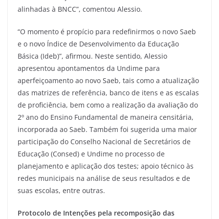
alinhadas à BNCC”, comentou Alessio.
“O momento é propício para redefinirmos o novo Saeb
e o novo Índice de Desenvolvimento da Educação
Básica (Ideb)”, afirmou. Neste sentido, Alessio
apresentou apontamentos da Undime para
aperfeiçoamento ao novo Saeb, tais como a atualização
das matrizes de referência, banco de itens e as escalas
de proficiência, bem como a realização da avaliação do
2º ano do Ensino Fundamental de maneira censitária,
incorporada ao Saeb. Também foi sugerida uma maior
participação do Conselho Nacional de Secretários de
Educação (Consed) e Undime no processo de
planejamento e aplicação dos testes; apoio técnico às
redes municipais na análise de seus resultados e de
suas escolas, entre outras.
Protocolo de Intenções pela recomposição das