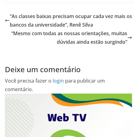
“As classes baixas precisam ocupar cada vez mais os
bancos da universidade”, Renê Silva
“Mesmo com todas as nossas orientações, muitas
dúvidas ainda estão surgindo”
Deixe um comentário
Você precisa fazer o
login
para publicar um
comentário.