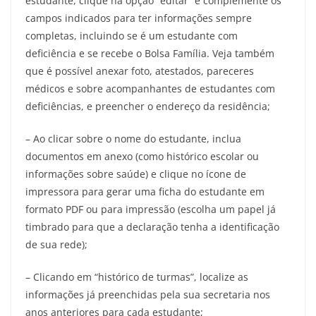
estudante, clique na opção “editar” e complemente os
campos indicados para ter informações sempre
completas, incluindo se é um estudante com
deficiência e se recebe o Bolsa Família. Veja também
que é possível anexar foto, atestados, pareceres
médicos e sobre acompanhantes de estudantes com
deficiências, e preencher o endereço da residência;
– Ao clicar sobre o nome do estudante, inclua
documentos em anexo (como histórico escolar ou
informações sobre saúde) e clique no ícone de
impressora para gerar uma ficha do estudante em
formato PDF ou para impressão (escolha um papel já
timbrado para que a declaração tenha a identificação
de sua rede);
– Clicando em “histórico de turmas”, localize as
informações já preenchidas pela sua secretaria nos
anos anteriores para cada estudante;