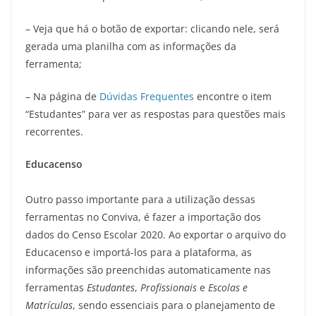
– Veja que há o botão de exportar: clicando nele, será
gerada uma planilha com as informações da
ferramenta;
– Na página de
Dúvidas Frequentes
encontre o item
“Estudantes” para ver as respostas para questões mais
recorrentes.
Educacenso
Outro passo importante para a utilização dessas
ferramentas no Conviva, é fazer a importação dos
dados do Censo Escolar 2020. Ao exportar o arquivo do
Educacenso e importá-los para a plataforma, as
informações são preenchidas automaticamente nas
ferramentas
Estudantes
,
Profissionais
e
Escolas e
Matrículas
, sendo essenciais para o planejamento de