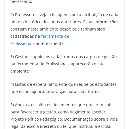
necessário;
2) Professores: veja a listagem com a atribuição de cada
um e o histórico dos anos anteriores. Estas informações
constam neste ambiente desde que tenham sido
cadastradas na
ferramenta de
Profissionais
anteriormente;
3) Gestão e apoio: os cadastrados nos cargos de gestão
na ferramenta de Profissionais aparecerão neste
ambiente;
4) Listas de espera: ambiente que reúne os estudantes
que estão aguardando vagas para cada turma;
5) Anexos: escolha os documentos que quiser incluir
para favorecer a gestão, como Regimento Escolar,
Projeto Político Pedagógico, Documentação sobre a vida
legal da escola (decreto ou lei que instituiu a escola,