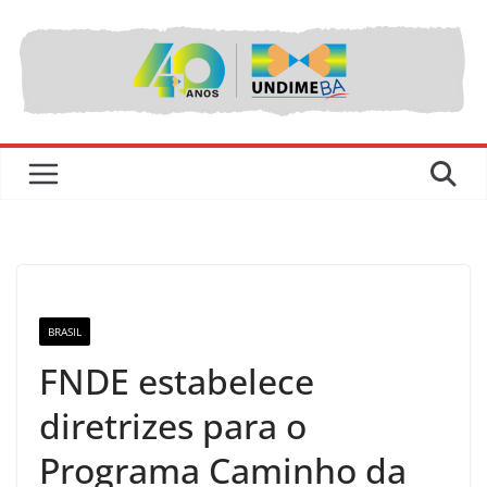
luckyjet
parimatch
pinup
pin-up
mostbet casino
mostbet
mosbet
4a bet
pin-up
1win sayti
1win aposta
1win aviator
parimatch
lucky jet crash
pin-up
mostbet kz
mosbet casino
1win online
1win
mostbet casino
pinup casino
1win slot
mostbet casino
1win aviator
pin up casino
mosbet india
lucky jet casino
1win kz
1 win
mostbet
4r bet
mosbet casino
mostbet casino
mostbet kz
4a bet
aviator
lucky jet online
1 win az
aviator
1win games
mostbet aviator login
lacky jet
mostbet aviator login
1win
pin up kz
1win casino
pinup
pin up india
4rabet mirror
pin up bet
1 win
Pular
para
o
conteúdo
BRASIL
FNDE estabelece
diretrizes para o
Programa Caminho da