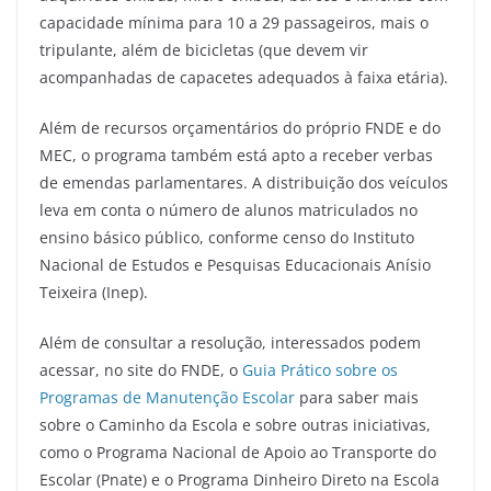
capacidade mínima para 10 a 29 passageiros, mais o
tripulante, além de bicicletas (que devem vir
acompanhadas de capacetes adequados à faixa etária).
Além de recursos orçamentários do próprio FNDE e do
MEC, o programa também está apto a receber verbas
de emendas parlamentares. A distribuição dos veículos
leva em conta o número de alunos matriculados no
ensino básico público, conforme censo do Instituto
Nacional de Estudos e Pesquisas Educacionais Anísio
Teixeira (Inep).
Além de consultar a resolução, interessados podem
acessar, no site do FNDE, o
Guia Prático sobre os
Programas de Manutenção Escolar
para saber mais
sobre o Caminho da Escola e sobre outras iniciativas,
como o Programa Nacional de Apoio ao Transporte do
Escolar (Pnate) e o Programa Dinheiro Direto na Escola