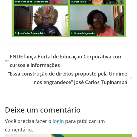
FNDE lança Portal de Educação Corporativa com
cursos e informações
“Essa construção de direitos proposto pela Undime
nos engrandece” José Carlos Tupinambá
Deixe um comentário
Você precisa fazer o
login
para publicar um
comentário.