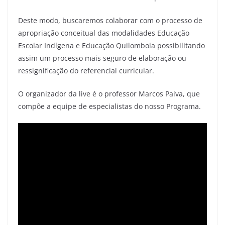
Deste modo, buscaremos colaborar com o processo de
apropriação conceitual das modalidades Educação
Escolar Indígena e Educação Quilombola possibilitando
assim um processo mais seguro de elaboração ou
ressignificação do referencial curricular.
O organizador da live é o professor Marcos Paiva, que
compõe a equipe de especialistas do nosso Programa.