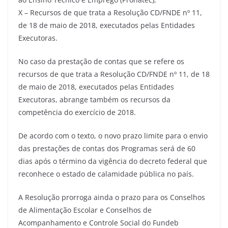
X – Recursos de que trata a Resolução CD/FNDE nº 11,
de 18 de maio de 2018, executados pelas Entidades
Executoras.
No caso da prestação de contas que se refere os
recursos de que trata a Resolução CD/FNDE nº 11, de 18
de maio de 2018, executados pelas Entidades
Executoras, abrange também os recursos da
competência do exercício de 2018.
De acordo com o texto, o novo prazo limite para o envio
das prestações de contas dos Programas será de 60
dias após o término da vigência do decreto federal que
reconhece o estado de calamidade pública no país.
A Resolução prorroga ainda o prazo para os Conselhos
de Alimentação Escolar e Conselhos de
Acompanhamento e Controle Social do Fundeb