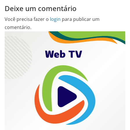
Deixe um comentário
Você precisa fazer o
login
para publicar um
comentário.