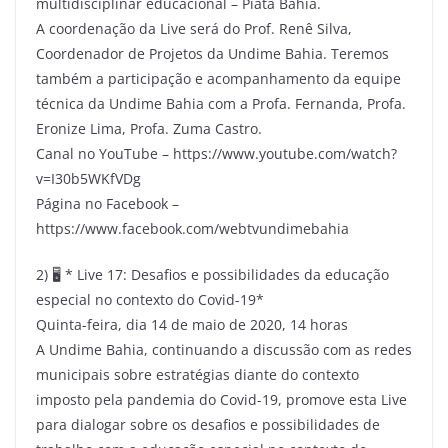
multidisciplinar educacional – Piatã Bahia.
A coordenação da Live será do Prof. Renê Silva,
Coordenador de Projetos da Undime Bahia. Teremos
também a participação e acompanhamento da equipe
técnica da Undime Bahia com a Profa. Fernanda, Profa.
Eronize Lima, Profa. Zuma Castro.
Canal no YouTube – https://www.youtube.com/watch?
v=I30b5WKfVDg
Página no Facebook –
https://www.facebook.com/webtvundimebahia
2) 🖥️ * Live 17: Desafios e possibilidades da educação
especial no contexto do Covid-19*
Quinta-feira, dia 14 de maio de 2020, 14 horas
A Undime Bahia, continuando a discussão com as redes
municipais sobre estratégias diante do contexto
imposto pela pandemia do Covid-19, promove esta Live
para dialogar sobre os desafios e possibilidades de