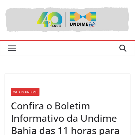
luckyjet
parimatch
pinup
pin-up
mostbet casino
mostbet
mosbet
4a bet
pin-up
1win sayti
1win aposta
1win aviator
parimatch
lucky jet crash
pin-up
mostbet kz
mosbet casino
1win online
1win
mostbet casino
pinup casino
1win slot
mostbet casino
1win aviator
pin up casino
mosbet india
lucky jet casino
1win kz
1 win
mostbet
4r bet
mosbet casino
mostbet casino
mostbet kz
4a bet
aviator
lucky jet online
1 win az
aviator
1win games
mostbet aviator login
lacky jet
mostbet aviator login
1win
pin up kz
1win casino
pinup
pin up india
4rabet mirror
pin up bet
1 win
Pular
para
o
conteúdo
WEB TV UNDIME
Confira o Boletim
Informativo da Undime
Bahia das 11 horas para