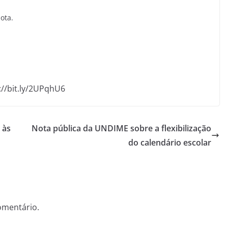
ota.
://bit.ly/2UPqhU6
 às
Nota pública da UNDIME sobre a flexibilização
do calendário escolar
omentário.