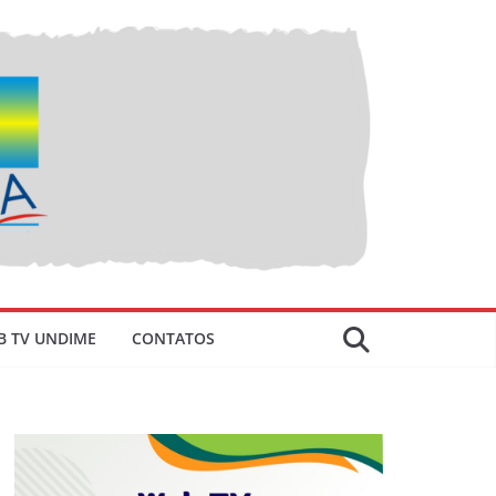
B TV UNDIME
CONTATOS