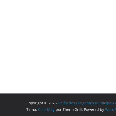
Copyright © 2026
União dos Dirigentes Municipais
Tema:
ColorMag
por ThemeGrill. Powered by
WordP