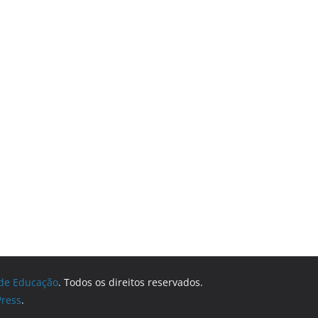
 de Educação
. Todos os direitos reservados.
ress
.