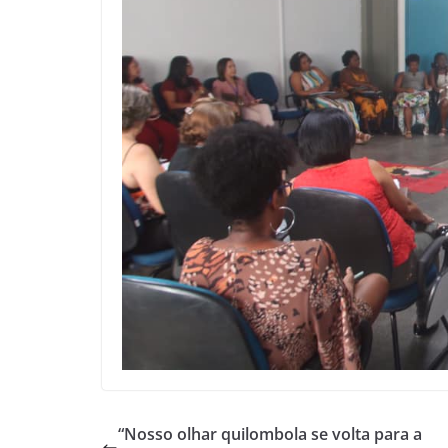
“Nosso olhar quilombola se volta para a