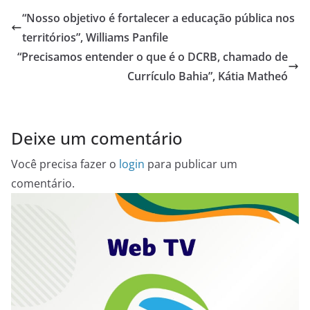
“Nosso objetivo é fortalecer a educação pública nos
territórios”, Williams Panfile
“Precisamos entender o que é o DCRB, chamado de
Currículo Bahia”, Kátia Matheó
Deixe um comentário
Você precisa fazer o
login
para publicar um
comentário.