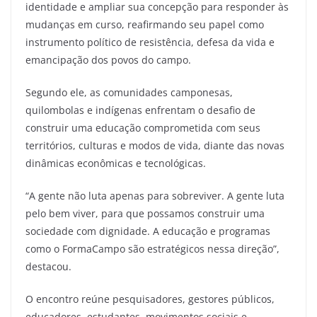
identidade e ampliar sua concepção para responder às
mudanças em curso, reafirmando seu papel como
instrumento político de resistência, defesa da vida e
emancipação dos povos do campo.
Segundo ele, as comunidades camponesas,
quilombolas e indígenas enfrentam o desafio de
construir uma educação comprometida com seus
territórios, culturas e modos de vida, diante das novas
dinâmicas econômicas e tecnológicas.
“A gente não luta apenas para sobreviver. A gente luta
pelo bem viver, para que possamos construir uma
sociedade com dignidade. A educação e programas
como o FormaCampo são estratégicos nessa direção”,
destacou.
O encontro reúne pesquisadores, gestores públicos,
educadores, estudantes, movimentos sociais e