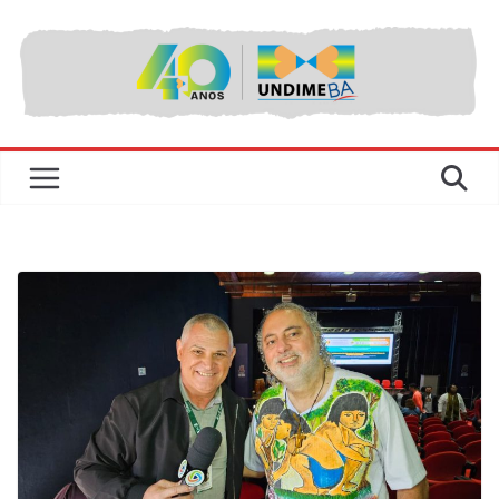
luckyjet
parimatch
pinup
pin-up
mostbet casino
mostbet
mosbet
4a bet
pin-up
1win sayti
1win aposta
1win aviator
parimatch
lucky jet crash
pin-up
mostbet kz
mosbet casino
1win online
1win
mostbet casino
pinup casino
1win slot
mostbet casino
1win aviator
pin up casino
mosbet india
lucky jet casino
1win kz
1 win
mostbet
4r bet
mosbet casino
mostbet casino
mostbet kz
4a bet
aviator
lucky jet online
1 win az
aviator
1win games
mostbet aviator login
lacky jet
mostbet aviator login
1win
pin up kz
1win casino
pinup
pin up india
4rabet mirror
pin up bet
1 win
Pular
para
o
conteúdo