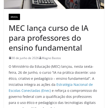
BRASIL
MEC lança curso de IA
para professores do
ensino fundamental
30 de junho de 2026
Magno Bastos
O Ministério da Educação (MEC) lançou, nesta sexta-
feira, 26 de junho, o curso “IA na prática docente: uso
ético, criativo e pedagógico – ensino fundamental”. A
iniciativa integra as ações da
Estratégia Nacional de
Escolas Conectadas (Enec)
e reforça o compromisso do
governo federal com a qualificação dos professores
para o uso ético e pedagógico das tecnologias digitais