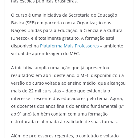
nas escolas públicas brasileiras.
O curso é uma iniciativa da Secretaria de Educação
Básica (SEB) em parceria com a Organização das
Nações Unidas para a Educação, a Ciência e a Cultura
(Unesco), e é totalmente gratuito. A formação está
disponível na
Plataforma Mais Professores
– ambiente
virtual de aprendizagem do MEC.
A iniciativa amplia uma ação que já apresentou
resultados: em abril deste ano, o MEC disponibilizou a
versão do curso voltada ao ensino médio, que alcançou
mais de 22 mil cursistas – dado que evidencia o
interesse crescente dos educadores pelo tema. Agora,
os docentes dos anos finais do ensino fundamental (6º
ao 9º ano) também contam com uma formação
estruturada e alinhada à realidade de suas turmas.
Além de professores regentes, o conteúdo é voltado