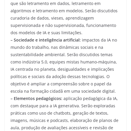
que são letramento em dados, letramento em
algoritmos e letramento em modelos. Serão discutidos
curadoria de dados, vieses, aprendizagem
supervisionada e não supervisionada, funcionamento
dos modelos de IA e suas limitações.
– Sociedade e inteligência artificial:
impactos da IA no
mundo do trabalho, nas dinâmicas sociais e na
sustentabilidade ambiental. Serão discutidos temas
como indústria 5.0, equipes mistas humano-máquina,
IA centrada no planeta, desigualdades e implicações
políticas e sociais da adoção dessas tecnologias. O
objetivo é ampliar a compreensão sobre o papel da
escola na formação cidadã em uma sociedade digital.
– Elementos pedagógicos:
aplicação pedagógica da IA,
com destaque para a IA generativa. Serão exploradas
práticas como uso de chatbots, geração de textos,
imagens, músicas e podcasts, elaboração de planos de
aula, produção de avaliações acessíveis e revisão de