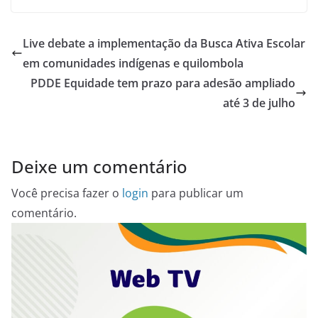
Live debate a implementação da Busca Ativa Escolar
em comunidades indígenas e quilombola
PDDE Equidade tem prazo para adesão ampliado
até 3 de julho
Deixe um comentário
Você precisa fazer o
login
para publicar um
comentário.