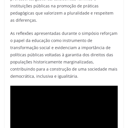
instituições públicas na promoção de práticas
pedagógicas que valorizem a pluralidade e respeitem
as diferenças.
As reflexões apresentadas durante o simpósio reforçam
o papel da educação como instrumento de
transformação social e evidenciam a importância de
políticas públicas voltadas à garantia dos direitos das
populações historicamente marginalizadas,
contribuindo para a construção de uma sociedade mais
democrática, inclusiva e igualitária.