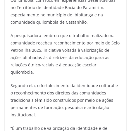
Quilombola, com foco em experiências desenvolvidas
no Território de Identidade Bacia do Paramirim,
especialmente no município de Ibipitanga e na
comunidade quilombola de Castanhão.
A pesquisadora lembrou que o trabalho realizado na
comunidade recebeu reconhecimento por meio do Selo
Petronilha 2025, iniciativa voltada à valorização de
ações alinhadas às diretrizes da educação para as
relações étnico-raciais e à educação escolar
quilombola.
Segundo ela, o fortalecimento da identidade cultural e
o reconhecimento dos direitos das comunidades
tradicionais têm sido construídos por meio de ações
permanentes de formação, pesquisa e articulação
institucional.
“É um trabalho de valorização da identidade e de