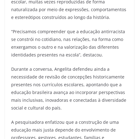
escolar, muitas vezes reproduzidas de forma
naturalizada por meio de expressões, comportamentos
e estereótipos construídos ao longo da história.
“Precisamos compreender que a educação antirracista
se constrói no cotidiano, nas relações, na forma como
enxergamos o outro e na valorização das diferentes
identidades presentes na escola”, destacou.
Durante a conversa, Angelita defendeu ainda a
necessidade de revisão de concepções historicamente
presentes nos currículos escolares, apontando que a
educação brasileira avança ao incorporar perspectivas
mais inclusivas, inovadoras e conectadas à diversidade
social e cultural do país.
A pesquisadora enfatizou que a construção de uma
educação mais justa depende do envolvimento de
professores, gestores, estudantes, famílias e