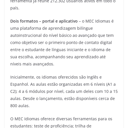
ferramenta já reúne 212.302 usuários ativos em todo o
país.
Dois formatos – portal e aplicativo
– o MEC Idiomas é
uma plataforma de aprendizagem bilíngue
autoinstrucional do nível básico ao avançado que tem
como objetivo ser o primeiro ponto de contato digital
entre o estudante de línguas iniciante e o idioma de
sua escolha, acompanhando seu aprendizado até
níveis mais avançados.
Inicialmente, os idiomas oferecidos são Inglês e
Espanhol. As aulas estão organizadas em 6 níveis (A1 a
C2); 4 a 6 módulos por nível, cada um deles com 10 a 15
aulas. Desde o lançamento, estão disponíveis cerca de
800 aulas.
O MEC Idiomas oferece diversas ferramentas para os
estudantes: teste de proficiência; trilha de