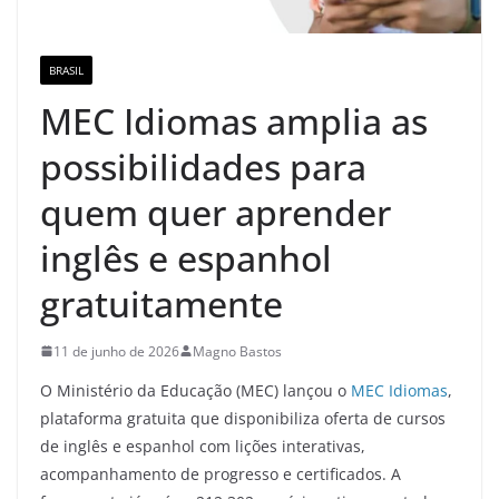
BRASIL
MEC Idiomas amplia as
possibilidades para
quem quer aprender
inglês e espanhol
gratuitamente
11 de junho de 2026
Magno Bastos
O Ministério da Educação (MEC) lançou o
MEC Idiomas
,
plataforma gratuita que disponibiliza oferta de cursos
de inglês e espanhol com lições interativas,
acompanhamento de progresso e certificados. A