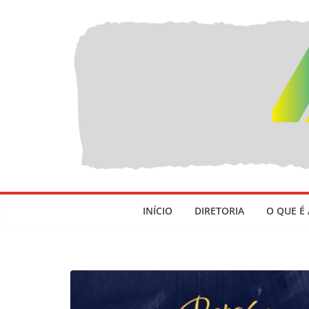
luckyjet
parimatch
pinup
pin-up
mostbet casino
mostbet
mosbet
4a bet
pin-up
1win sayti
1win aposta
1win aviator
parimatch
lucky jet crash
pin-up
mostbet kz
mosbet casino
1win online
1win
mostbet casino
pinup casino
1win slot
mostbet casino
1win aviator
pin up casino
mosbet india
lucky jet casino
1win kz
1 win
mostbet
4r bet
mosbet casino
mostbet casino
mostbet kz
4a bet
aviator
lucky jet online
1 win az
aviator
1win games
mostbet aviator login
lacky jet
mostbet aviator login
1win
pin up kz
1win casino
pinup
pin up india
4rabet mirror
pin up bet
1 win
Pular
para
o
conteúdo
INÍCIO
DIRETORIA
O QUE É