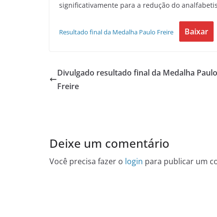
significativamente para a redução do analfabet
Baixar
Resultado final da Medalha Paulo Freire
Divulgado resultado final da Medalha Paul
Freire
Deixe um comentário
Você precisa fazer o
login
para publicar um c