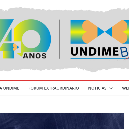
 A UNDIME
FÓRUM EXTRAORDINÁRIO
NOTÍCIAS
WE