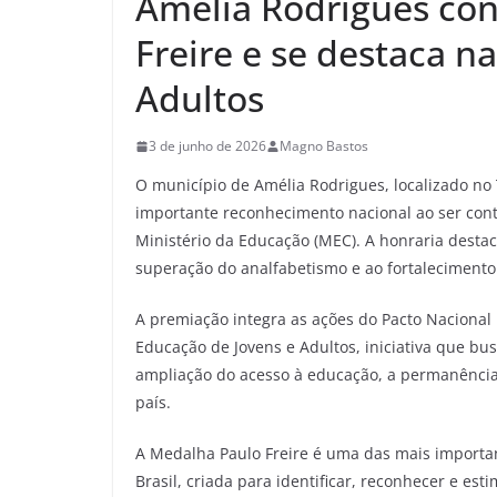
Amélia Rodrigues co
Freire e se destaca n
Adultos
3 de junho de 2026
Magno Bastos
O município de Amélia Rodrigues, localizado no T
importante reconhecimento nacional ao ser con
Ministério da Educação (MEC). A honraria destac
superação do analfabetismo e ao fortalecimento 
A premiação integra as ações do Pacto Nacional
Educação de Jovens e Adultos, iniciativa que b
ampliação do acesso à educação, a permanência
país.
A Medalha Paulo Freire é uma das mais importan
Brasil, criada para identificar, reconhecer e es