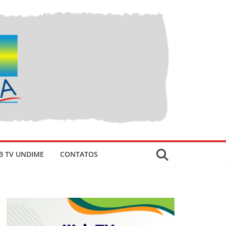
B TV UNDIME
CONTATOS