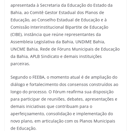
apresentada à Secretaria da Educação do Estado da
Bahia, ao Comitê Gestor Estadual dos Planos de
Educação, ao Conselho Estadual de Educação e à
Comissão Interinstitucional Bipartite de Educação
(CIBE), instância que reúne representantes da
Assembleia Legislativa da Bahia, UNDIME Bahia,
UNCME Bahia, Rede de Fóruns Municipais de Educação
da Bahia, APLB Sindicato e demais instituições
parceiras.
Segundo o FEEBA, o momento atual é de ampliação do
diálogo e fortalecimento dos consensos construídos ao
longo do processo. O Fórum reafirma sua disposição
para participar de reuniões, debates, apresentações e
demais iniciativas que contribuam para o
aperfeiçoamento, consolidação e implementação do
novo plano, em articulação com os Planos Municipais
de Educação.