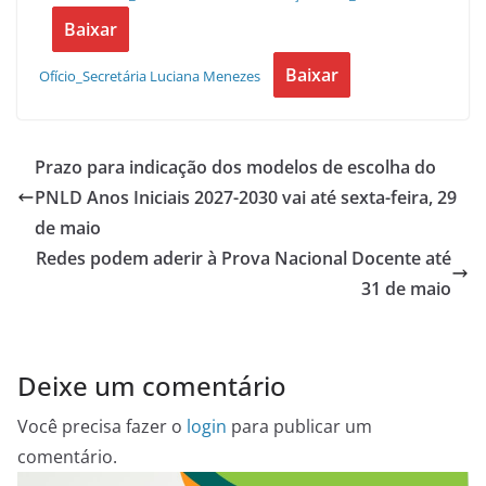
Baixar
Baixar
Ofício_Secretária Luciana Menezes
Prazo para indicação dos modelos de escolha do
PNLD Anos Iniciais 2027-2030 vai até sexta-feira, 29
de maio
Redes podem aderir à Prova Nacional Docente até
31 de maio
Deixe um comentário
Você precisa fazer o
login
para publicar um
comentário.