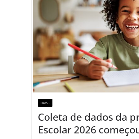
BRASIL
Coleta de dados da p
Escolar 2026 começou 