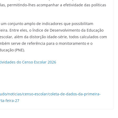
las, permitindo-lhes acompanhar a efetividade das políticas
um conjunto amplo de indicadores que possibilitam
eira. Entre eles, o Índice de Desenvolvimento da Educação
 escolar, além da distorção idade-série, todos calculados com
ambém serve de referência para o monitoramento e o
ducação (PNE).
tividades do Censo Escolar 2026
eudo/noticias/censo-escolar/coleta-de-dados-da-primeira-
ta-feira-27