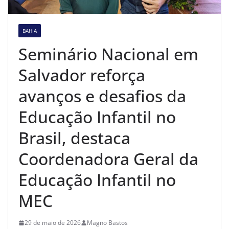
BAHIA
Seminário Nacional em
Salvador reforça
avanços e desafios da
Educação Infantil no
Brasil, destaca
Coordenadora Geral da
Educação Infantil no
MEC
29 de maio de 2026
Magno Bastos