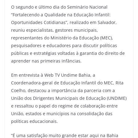
O segundo e último dia do Seminário Nacional
“Fortalecendo a Qualidade na Educação Infantil:
Oportunidades Cotidianas”, realizado em Salvador,
reuniu especialistas, gestores municipais,
representantes do Ministério da Educação (MEC),
pesquisadores e educadores para discutir políticas
públicas e estratégias voltadas à garantia do direito de
aprender nas primeiras infâncias.
Em entrevista à Web TV Undime Bahia, a
Coordenadora-geral de Educação Infantil do MEC, Rita
Coelho, destacou a importância da parceria com a
União dos Dirigentes Municipais de Educação (UNDIME)
e ressaltou o papel do regime de colaboração entre
União, estados e municípios na consolidação das
políticas educacionais.
“É uma satisfação muito grande estar aqui na Bahia