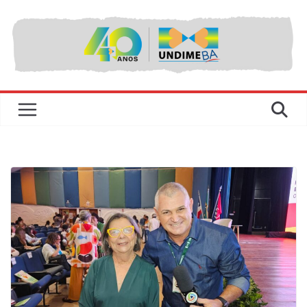
luckyjet
parimatch
pinup
pin-up
mostbet casino
mostbet
mosbet
4a bet
pin-up
1win sayti
1win aposta
1win aviator
parimatch
lucky jet crash
pin-up
mostbet kz
mosbet casino
1win online
1win
mostbet casino
pinup casino
1win slot
mostbet casino
1win aviator
pin up casino
mosbet india
lucky jet casino
1win kz
1 win
mostbet
4r bet
mosbet casino
mostbet casino
mostbet kz
4a bet
aviator
lucky jet online
1 win az
aviator
1win games
mostbet aviator login
lacky jet
mostbet aviator login
1win
pin up kz
1win casino
pinup
pin up india
4rabet mirror
pin up bet
1 win
Pular
para
o
conteúdo