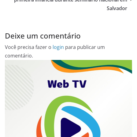
Salvador
Deixe um comentário
Você precisa fazer o
login
para publicar um
comentário.