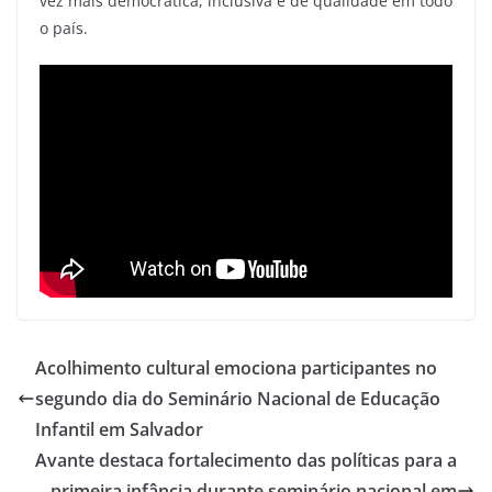
vez mais democrática, inclusiva e de qualidade em todo
o país.
Acolhimento cultural emociona participantes no
segundo dia do Seminário Nacional de Educação
Infantil em Salvador
Avante destaca fortalecimento das políticas para a
primeira infância durante seminário nacional em