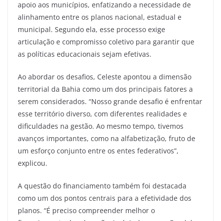
apoio aos municípios, enfatizando a necessidade de
alinhamento entre os planos nacional, estadual e
municipal. Segundo ela, esse processo exige
articulação e compromisso coletivo para garantir que
as políticas educacionais sejam efetivas.
Ao abordar os desafios, Celeste apontou a dimensão
territorial da Bahia como um dos principais fatores a
serem considerados. “Nosso grande desafio é enfrentar
esse território diverso, com diferentes realidades e
dificuldades na gestão. Ao mesmo tempo, tivemos
avanços importantes, como na alfabetização, fruto de
um esforço conjunto entre os entes federativos”,
explicou.
A questão do financiamento também foi destacada
como um dos pontos centrais para a efetividade dos
planos. “É preciso compreender melhor o