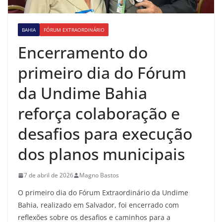
BAHIA
FÓRUM EXTRAORDINÁRIO
Encerramento do
primeiro dia do Fórum
da Undime Bahia
reforça colaboração e
desafios para execução
dos planos municipais
7 de abril de 2026
Magno Bastos
O primeiro dia do Fórum Extraordinário da Undime
Bahia, realizado em Salvador, foi encerrado com
reflexões sobre os desafios e caminhos para a