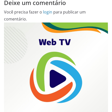
Deixe um comentário
Você precisa fazer o
login
para publicar um
comentário.