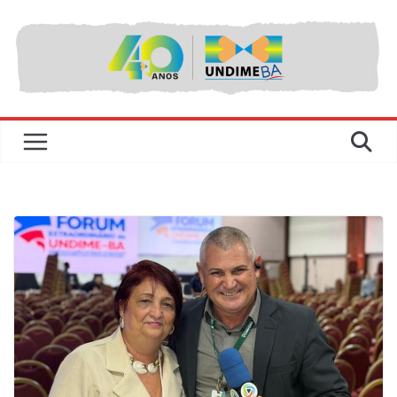
luckyjet
parimatch
pinup
pin-up
mostbet casino
mostbet
mosbet
4a bet
pin-up
1win sayti
1win aposta
1win aviator
parimatch
lucky jet crash
pin-up
mostbet kz
mosbet casino
1win online
1win
mostbet casino
pinup casino
1win slot
mostbet casino
1win aviator
pin up casino
mosbet india
lucky jet casino
1win kz
1 win
mostbet
4r bet
mosbet casino
mostbet casino
mostbet kz
4a bet
aviator
lucky jet online
1 win az
aviator
1win games
mostbet aviator login
lacky jet
mostbet aviator login
1win
pin up kz
1win casino
pinup
pin up india
4rabet mirror
pin up bet
1 win
Pular
para
o
conteúdo