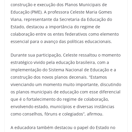
construção e execução dos Planos Municipais de
Educação (PME). A professora Celeste Maria Gomes
Viana, representante da Secretaria da Educação do
Estado, destacou a importância do regime de
colaboração entre os entes federativos como elemento
essencial para o avanço das políticas educacionais.
Durante sua participação, Celeste ressaltou o momento
estratégico vivido pela educação brasileira, com a
implementação do Sistema Nacional de Educação e a
construção dos novos planos decenais. “Estamos
vivenciando um momento muito importante, discutindo
os planos municipais de educação com esse diferencial
que é o fortalecimento do regime de colaboração,
envolvendo estado, municípios e diversas instâncias
como conselhos, fóruns e colegiados”, afirmou.
A educadora também destacou o papel do Estado no