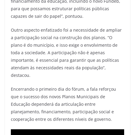
financiamento da educação, incluindo o novo Fundeb,
para que possamos estruturar políticas públicas
capazes de sair do papel”, pontuou.
Outro aspecto enfatizado foi a necessidade de ampliar
a participação social na construção dos planos. “O
plano é do município, e isso exige o envolvimento de
toda a sociedade. A participação não é apenas
importante, é essencial para garantir que as políticas
atendam às necessidades reais da população”,
destacou.
Encerrando o primeiro dia do fórum, a fala reforçou
que o sucesso dos novos Planos Municipais de
Educação dependerá da articulação entre
planejamento, financiamento, participação social e
cooperação entre os diferentes níveis de governo.