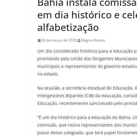
Bahia instala comissã
em dia histórico e ce
alfabetização
26 de março de 2026
Magno Bastos
Um dia considerado histórico para a educação 
promovido pela União dos Dirigentes Municipais
municipais e representantes do governo estadual
no estado.
Na ocasião, a secretária estadual de Educação,
Intergestores Bipartite (CIB) da educação, con
Educação, recentemente sancionado pelo presiden
“É um dia histórico para a educação da Bahia. 
comissão, que reúne representantes dos municípi
posse desse colegiado, que terá papel fundament