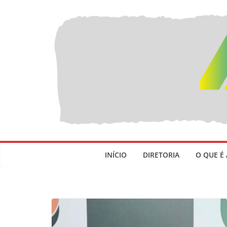
luckyjet
parimatch
pinup
pin-up
mostbet casino
mostbet
mosbet
4a bet
pin-up
1win sayti
1win aposta
1win aviator
parimatch
lucky jet crash
pin-up
mostbet kz
mosbet casino
1win online
1win
mostbet casino
pinup casino
1win slot
mostbet casino
1win aviator
pin up casino
mosbet india
lucky jet casino
1win kz
1 win
mostbet
4r bet
mosbet casino
mostbet casino
mostbet kz
4a bet
aviator
lucky jet online
1 win az
aviator
1win games
mostbet aviator login
lacky jet
mostbet aviator login
1win
pin up kz
1win casino
pinup
pin up india
4rabet mirror
pin up bet
1 win
Pular
para
o
conteúdo
INÍCIO
DIRETORIA
O QUE É