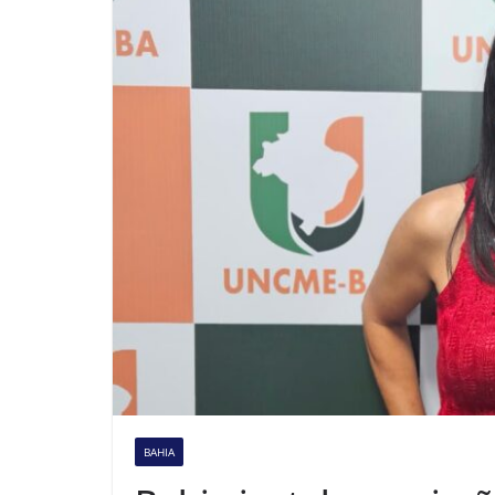
BAHIA