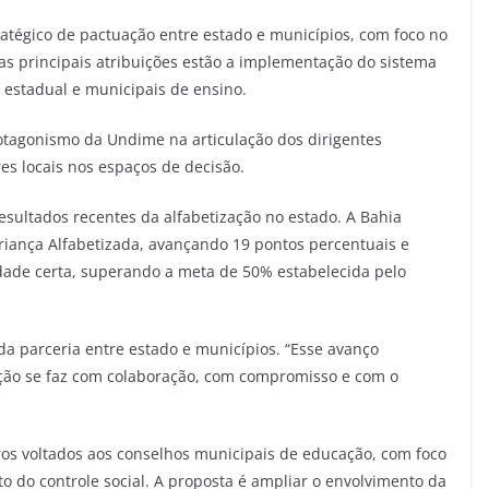
atégico de pactuação entre estado e municípios, com foco no
as principais atribuições estão a implementação do sistema
 estadual e municipais de ensino.
otagonismo da Undime na articulação dos dirigentes
es locais nos espaços de decisão.
esultados recentes da alfabetização no estado. A Bahia
Criança Alfabetizada, avançando 19 pontos percentuais e
dade certa, superando a meta de 50% estabelecida pelo
 da parceria entre estado e municípios. “Esse avanço
ação se faz com colaboração, com compromisso e com o
s voltados aos conselhos municipais de educação, com foco
to do controle social. A proposta é ampliar o envolvimento da