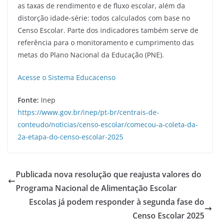
as taxas de rendimento e de fluxo escolar, além da
distorção idade-série: todos calculados com base no
Censo Escolar. Parte dos indicadores também serve de
referência para o monitoramento e cumprimento das
metas do Plano Nacional da Educação (PNE).
Acesse o Sistema Educacenso
Fonte:
Inep
https://www.gov.br/inep/pt-br/centrais-de-
conteudo/noticias/censo-escolar/comecou-a-coleta-da-
2a-etapa-do-censo-escolar-2025
Publicada nova resolução que reajusta valores do
Programa Nacional de Alimentação Escolar
Escolas já podem responder à segunda fase do
Censo Escolar 2025