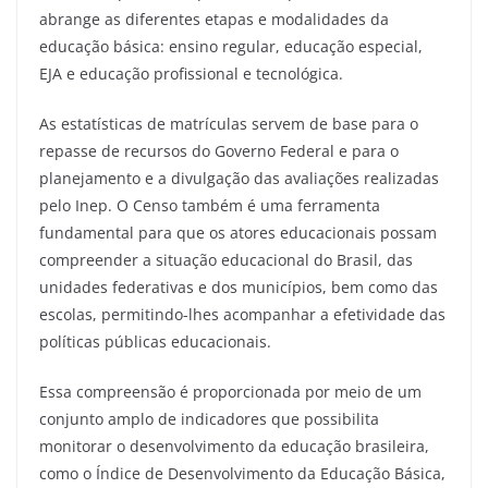
abrange as diferentes etapas e modalidades da
educação básica: ensino regular, educação especial,
EJA e educação profissional e tecnológica.
As estatísticas de matrículas servem de base para o
repasse de recursos do Governo Federal e para o
planejamento e a divulgação das avaliações realizadas
pelo Inep. O Censo também é uma ferramenta
fundamental para que os atores educacionais possam
compreender a situação educacional do Brasil, das
unidades federativas e dos municípios, bem como das
escolas, permitindo-lhes acompanhar a efetividade das
políticas públicas educacionais.
Essa compreensão é proporcionada por meio de um
conjunto amplo de indicadores que possibilita
monitorar o desenvolvimento da educação brasileira,
como o Índice de Desenvolvimento da Educação Básica,