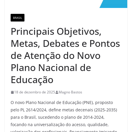
BRASIL
Principais Objetivos,
Metas, Debates e Pontos
de Atenção do Novo
Plano Nacional de
Educação
18 de dezembro de 2025
Magno Bastos
O novo Plano Nacional de Educação (PNE), proposto
pelo PL 2614/2024, define metas decenais (2025-2035)
para o Brasil, sucedendo o plano de 2014-2024,
focando na universalização do acesso, qualidade,
valorização dos profissionais, financiamento (mirando