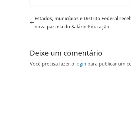
Estados, municípios e Distrito Federal rec
nova parcela do Salário-Educação
Deixe um comentário
Você precisa fazer o
login
para publicar um c