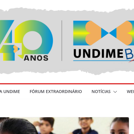
 A UNDIME
FÓRUM EXTRAORDINÁRIO
NOTÍCIAS
WE