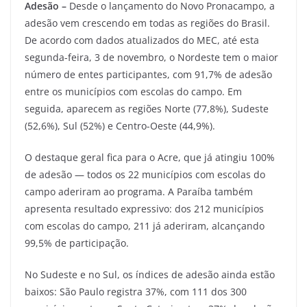
Adesão –
Desde o lançamento do Novo Pronacampo, a
adesão vem crescendo em todas as regiões do Brasil.
De acordo com dados atualizados do MEC, até esta
segunda-feira, 3 de novembro, o Nordeste tem o maior
número de entes participantes, com 91,7% de adesão
entre os municípios com escolas do campo. Em
seguida, aparecem as regiões Norte (77,8%), Sudeste
(52,6%), Sul (52%) e Centro-Oeste (44,9%).
O destaque geral fica para o Acre, que já atingiu 100%
de adesão — todos os 22 municípios com escolas do
campo aderiram ao programa. A Paraíba também
apresenta resultado expressivo: dos 212 municípios
com escolas do campo, 211 já aderiram, alcançando
99,5% de participação.
No Sudeste e no Sul, os índices de adesão ainda estão
baixos: São Paulo registra 37%, com 111 dos 300