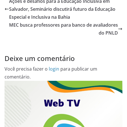
Ações e desafios para a Educação Inclusiva em
Salvador, Seminário discutirá futuro da Educação
Especial e Inclusiva na Bahia
MEC busca professores para banco de avaliadores
do PNLD
Deixe um comentário
Você precisa fazer o
login
para publicar um
comentário.