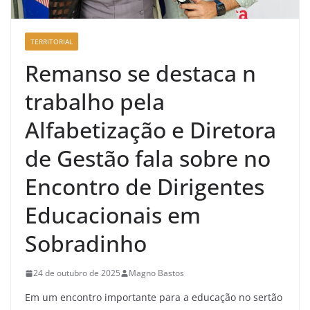
TERRITORIAL
Remanso se destaca n
trabalho pela
Alfabetização e Diretora
de Gestão fala sobre no
Encontro de Dirigentes
Educacionais em
Sobradinho
24 de outubro de 2025
Magno Bastos
Em um encontro importante para a educação no sertão