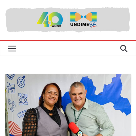
luckyjet
parimatch
pinup
pin-up
mostbet casino
mostbet
mosbet
4a bet
pin-up
1win sayti
1win aposta
1win aviator
parimatch
lucky jet crash
pin-up
mostbet kz
mosbet casino
1win online
1win
mostbet casino
pinup casino
1win slot
mostbet casino
1win aviator
pin up casino
mosbet india
lucky jet casino
1win kz
1 win
mostbet
4r bet
mosbet casino
mostbet casino
mostbet kz
4a bet
aviator
lucky jet online
1 win az
aviator
1win games
mostbet aviator login
lacky jet
mostbet aviator login
1win
pin up kz
1win casino
pinup
pin up india
4rabet mirror
pin up bet
1 win
Pular
para
o
conteúdo