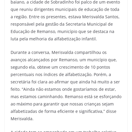
baiano, a cidade de Sobradinho foi palco de um evento
que reuniu dirigentes municipais de educação de toda
a região. Entre os presentes, estava Merisvalda Santos,
responsável pela gestão da Secretaria Municipal de
Educação de Remanso, município que se destaca na
luta pela melhoria da alfabetização infantil.
Durante a conversa, Merisvalda compartilhou os
avanços alcançados por Remanso, um município que,
segundo ela, obteve um crescimento de 10 pontos
percentuais nos índices de alfabetização. Porém, a
secretária foi clara ao afirmar que ainda há muito a ser
feito. “Ainda não estamos onde gostaríamos de estar,
mas estamos caminhando. Remanso está se esforçando
ao máximo para garantir que nossas crianças sejam
alfabetizadas de forma eficiente e significativa,” disse
Merisvalda.