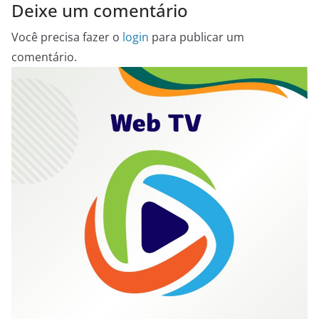
Deixe um comentário
Você precisa fazer o
login
para publicar um
comentário.