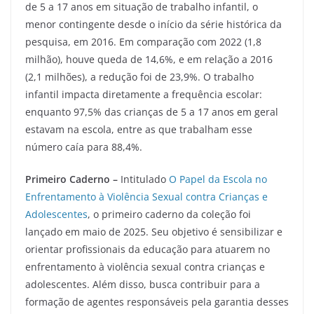
de 5 a 17 anos em situação de trabalho infantil, o
menor contingente desde o início da série histórica da
pesquisa, em 2016. Em comparação com 2022 (1,8
milhão), houve queda de 14,6%, e em relação a 2016
(2,1 milhões), a redução foi de 23,9%. O trabalho
infantil impacta diretamente a frequência escolar:
enquanto 97,5% das crianças de 5 a 17 anos em geral
estavam na escola, entre as que trabalham esse
número caía para 88,4%.
Primeiro Caderno –
Intitulado
O Papel da Escola no
Enfrentamento à Violência Sexual contra Crianças e
Adolescentes
, o primeiro caderno da coleção foi
lançado em maio de 2025. Seu objetivo é sensibilizar e
orientar profissionais da educação para atuarem no
enfrentamento à violência sexual contra crianças e
adolescentes. Além disso, busca contribuir para a
formação de agentes responsáveis pela garantia desses