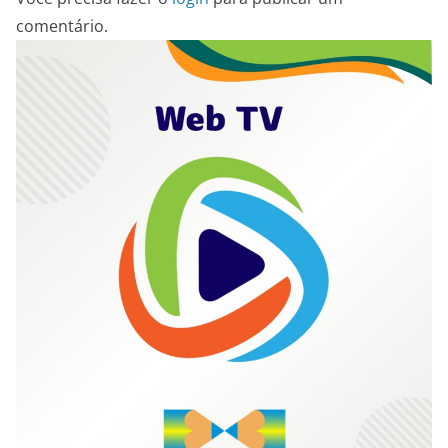
comentário.