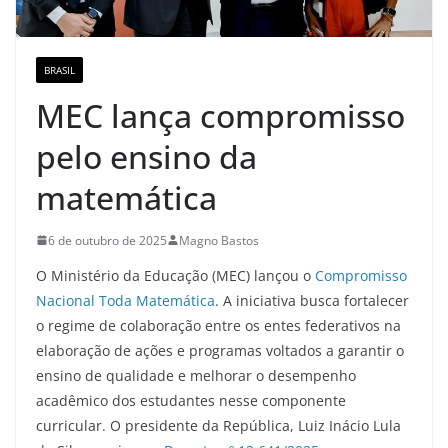
BRASIL
MEC lança compromisso
pelo ensino da
matemática
6 de outubro de 2025
Magno Bastos
O Ministério da Educação (MEC) lançou o
Compromisso
Nacional Toda Matemática
. A iniciativa busca fortalecer
o regime de colaboração entre os entes federativos na
elaboração de ações e programas voltados a garantir o
ensino de qualidade e melhorar o desempenho
acadêmico dos estudantes nesse componente
curricular. O presidente da República, Luiz Inácio Lula