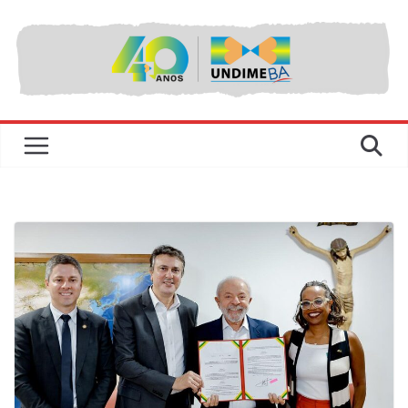
luckyjet
parimatch
pinup
pin-up
mostbet casino
mostbet
mosbet
4a bet
pin-up
1win sayti
1win aposta
1win aviator
parimatch
lucky jet crash
pin-up
mostbet kz
mosbet casino
1win online
1win
mostbet casino
pinup casino
1win slot
mostbet casino
1win aviator
pin up casino
mosbet india
lucky jet casino
1win kz
1 win
mostbet
4r bet
mosbet casino
mostbet casino
mostbet kz
4a bet
aviator
lucky jet online
1 win az
aviator
1win games
mostbet aviator login
lacky jet
mostbet aviator login
1win
pin up kz
1win casino
pinup
pin up india
4rabet mirror
pin up bet
1 win
Pular
para
o
conteúdo