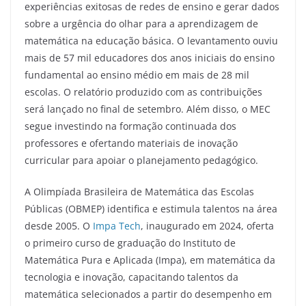
experiências exitosas de redes de ensino e gerar dados
sobre a urgência do olhar para a aprendizagem de
matemática na educação básica. O levantamento ouviu
mais de 57 mil educadores dos anos iniciais do ensino
fundamental ao ensino médio em mais de 28 mil
escolas. O relatório produzido com as contribuições
será lançado no final de setembro. Além disso, o MEC
segue investindo na formação continuada dos
professores e ofertando materiais de inovação
curricular para apoiar o planejamento pedagógico.
A Olimpíada Brasileira de Matemática das Escolas
Públicas (OBMEP) identifica e estimula talentos na área
desde 2005. O
Impa Tech
, inaugurado em 2024, oferta
o primeiro curso de graduação do Instituto de
Matemática Pura e Aplicada (Impa), em matemática da
tecnologia e inovação, capacitando talentos da
matemática selecionados a partir do desempenho em