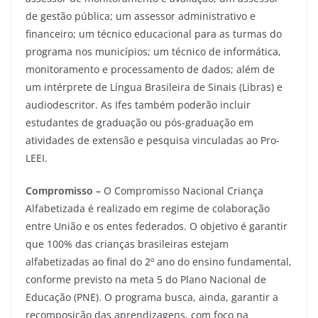
de gestão pública; um assessor administrativo e
financeiro; um técnico educacional para as turmas do
programa nos municípios; um técnico de informática,
monitoramento e processamento de dados; além de
um intérprete de Língua Brasileira de Sinais (Libras) e
audiodescritor. As Ifes também poderão incluir
estudantes de graduação ou pós-graduação em
atividades de extensão e pesquisa vinculadas ao Pro-
LEEI.
Compromisso –
O Compromisso Nacional Criança
Alfabetizada é realizado em regime de colaboração
entre União e os entes federados. O objetivo é garantir
que 100% das crianças brasileiras estejam
alfabetizadas ao final do 2º ano do ensino fundamental,
conforme previsto na meta 5 do Plano Nacional de
Educação (PNE). O programa busca, ainda, garantir a
recomposição das aprendizagens, com foco na