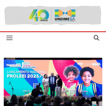
luckyjet
parimatch
pinup
pin-up
mostbet casino
mostbet
mosbet
4a bet
pin-up
1win sayti
1win aposta
1win aviator
parimatch
lucky jet crash
pin-up
mostbet kz
mosbet casino
1win online
1win
mostbet casino
pinup casino
1win slot
mostbet casino
1win aviator
pin up casino
mosbet india
lucky jet casino
1win kz
1 win
mostbet
4r bet
mosbet casino
mostbet casino
mostbet kz
4a bet
aviator
lucky jet online
1 win az
aviator
1win games
mostbet aviator login
lacky jet
mostbet aviator login
1win
pin up kz
1win casino
pinup
pin up india
4rabet mirror
pin up bet
1 win
Pular
para
o
conteúdo