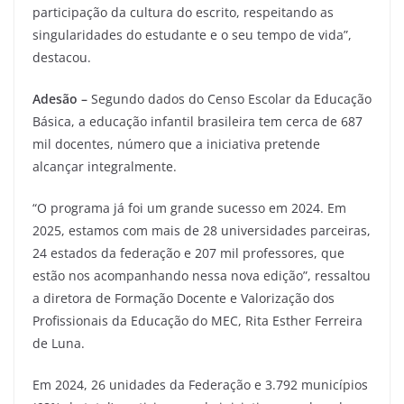
participação da cultura do escrito, respeitando as
singularidades do estudante e o seu tempo de vida”,
destacou.
Adesão –
Segundo dados do Censo Escolar da Educação
Básica, a educação infantil brasileira tem cerca de 687
mil docentes, número que a iniciativa pretende
alcançar integralmente.
“O programa já foi um grande sucesso em 2024. Em
2025, estamos com mais de 28 universidades parceiras,
24 estados da federação e 207 mil professores, que
estão nos acompanhando nessa nova edição”, ressaltou
a diretora de Formação Docente e Valorização dos
Profissionais da Educação do MEC, Rita Esther Ferreira
de Luna.
Em 2024, 26 unidades da Federação e 3.792 municípios