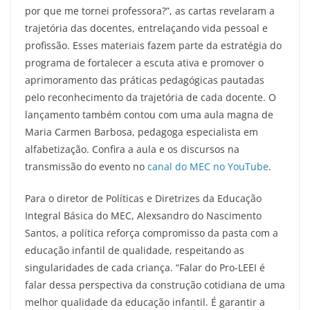
por que me tornei professora?”, as cartas revelaram a
trajetória das docentes, entrelaçando vida pessoal e
profissão. Esses materiais fazem parte da estratégia do
programa de fortalecer a escuta ativa e promover o
aprimoramento das práticas pedagógicas pautadas
pelo reconhecimento da trajetória de cada docente. O
lançamento também contou com uma aula magna de
Maria Carmen Barbosa, pedagoga especialista em
alfabetização. Confira a aula e os discursos na
transmissão do evento no
canal do MEC no YouTube
.
Para o diretor de Políticas e Diretrizes da Educação
Integral Básica do MEC, Alexsandro do Nascimento
Santos, a política reforça compromisso da pasta com a
educação infantil de qualidade, respeitando as
singularidades de cada criança. “Falar do Pro-LEEI é
falar dessa perspectiva da construção cotidiana de uma
melhor qualidade da educação infantil. É garantir a