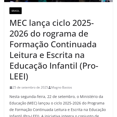
BRASIL
MEC lança ciclo 2025-
2026 do rograma de
Formação Continuada
Leitura e Escrita na
Educação Infantil (Pro-
LEEI)
25 de setembro de 2025
Magno Bastos
Nesta segunda-feira, 22 de setembro, o Ministério da
Educação (MEC) lançou o ciclo 2025-2026 do Programa
de Formação Continuada Leitura e Escrita na Educação
Infantil (Pro-LEEI). A iniciativa integra o conjunto de