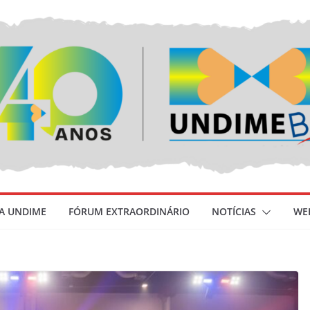
 A UNDIME
FÓRUM EXTRAORDINÁRIO
NOTÍCIAS
WE