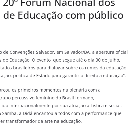
o 20º Fórum Nacional dos
s de Educação com público
ro de Convenções Salvador, em Salvador/BA, a abertura oficial
 de Educação. O evento, que segue até o dia 30 de julho,
stados brasileiros para dialogar sobre os rumos da educação
ação: política de Estado para garantir o direito à educação”.
marcou os primeiros momentos na plenária com a
grupo percussivo feminino do Brasil formado,
do internacionalmente por sua atuação artística e social.
 Samba, a Didá encantou a todos com a performance que
oder transformador da arte na educação.