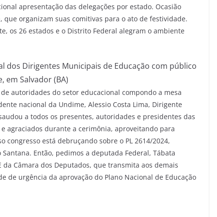
cional apresentação das delegações por estado. Ocasião
 que organizam suas comitivas para o ato de festividade.
te, os 26 estados e o Distrito Federal alegram o ambiente
 de autoridades do setor educacional compondo a mesa
idente nacional da Undime, Alessio Costa Lima, Dirigente
audou a todos os presentes, autoridades e presidentes das
 e agraciados durante a cerimônia, aproveitando para
o congresso está debruçando sobre o PL 2614/2024,
 Santana. Então, pedimos a deputada Federal, Tábata
E da Câmara dos Deputados, que transmita aos demais
de de urgência da aprovação do Plano Nacional de Educação