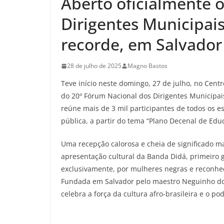
Aberto oficialmente 
Dirigentes Municipai
recorde, em Salvador
28 de julho de 2025
Magno Bastos
Teve início neste domingo, 27 de julho, no Cent
do 20º Fórum Nacional dos Dirigentes Municipais
reúne mais de 3 mil participantes de todos os e
pública, a partir do tema “Plano Decenal de Educ
Uma recepção calorosa e cheia de significado 
apresentação cultural da Banda Didá, primeiro 
exclusivamente, por mulheres negras e reconheci
Fundada em Salvador pelo maestro Neguinho do
celebra a força da cultura afro-brasileira e o p