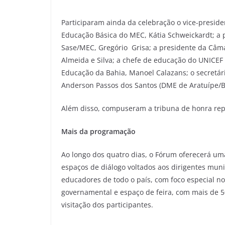
Participaram ainda da celebração o vice-presiden
Educação Básica do MEC, Kátia Schweickardt; a 
Sase/MEC, Gregório Grisa; a presidente da Câma
Almeida e Silva; a chefe de educação do UNICEF n
Educação da Bahia, Manoel Calazans; o secretár
Anderson Passos dos Santos (DME de Aratuípe/BA)
Além disso, compuseram a tribuna de honra rep
Mais da programação
Ao longo dos quatro dias, o Fórum oferecerá u
espaços de diálogo voltados aos dirigentes munic
educadores de todo o país, com foco especial no
governamental e espaço de feira, com mais de 50
visitação dos participantes.