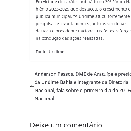
Em virtude do caráter ordinário do 20º Fórum Na
biênio 2023-2025 que destacou, o crescimento d
pública municipal. “A Undime atuou fortemente
pesquisas e levantamentos junto as seccionais, 
destaca o presidente nacional. Os feitos refor
na condução das ações realizadas.
Fonte: Undime.
Anderson Passos, DME de Aratuípe e presi
da Undime Bahia e integrante da Diretoria
Nacional, fala sobre o primeiro dia do 20º
Nacional
Deixe um comentário