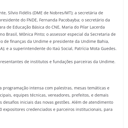
te, Sílvio Fidélis (DME de Nobres/MT); a secretária de
presidente do FNDE, Fernanda Pacobayba; o secretário da
ra de Educação Básica do CNE, Maria do Pilar Lacerda
o Brasil, Mônica Pinto; o assessor especial da Secretaria de
io de finanças da Undime e presidente da Undime Bahia,
; e a superintendente do Itaú Social, Patrícia Mota Guedes.
resentantes de institutos e fundações parceiras da Undime.
ma programação intensa com palestras, mesas temáticas e
ipais, equipes técnicas, vereadores, prefeitos, e demais
s desafios iniciais das novas gestões. Além de atendimento
 expositores credenciados e parceiros institucionais, para