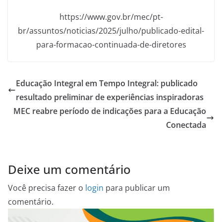
https://www.gov.br/mec/pt-
br/assuntos/noticias/2025/julho/publicado-edital-
para-formacao-continuada-de-diretores
Educação Integral em Tempo Integral: publicado
resultado preliminar de experiências inspiradoras
MEC reabre período de indicações para a Educação
Conectada
Deixe um comentário
Você precisa fazer o
login
para publicar um
comentário.