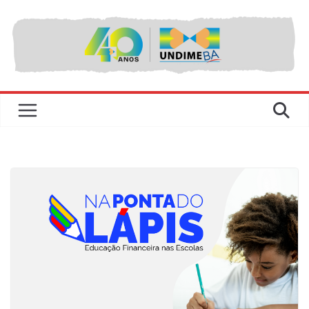
luckyjet
parimatch
pinup
pin-up
mostbet casino
mostbet
mosbet
4a bet
pin-up
1win sayti
1win aposta
1win aviator
parimatch
lucky jet crash
pin-up
mostbet kz
mosbet casino
1win online
1win
mostbet casino
pinup casino
1win slot
mostbet casino
1win aviator
pin up casino
mosbet india
lucky jet casino
1win kz
1 win
mostbet
4r bet
mosbet casino
mostbet casino
mostbet kz
4a bet
aviator
lucky jet online
1 win az
aviator
1win games
mostbet aviator login
lacky jet
mostbet aviator login
1win
pin up kz
1win casino
pinup
pin up india
4rabet mirror
pin up bet
1 win
Pular
para
o
conteúdo