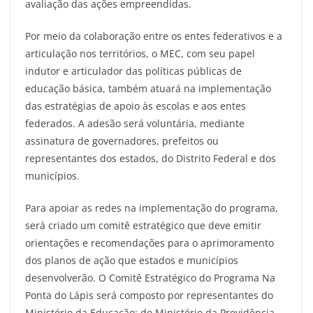
avaliação das ações empreendidas.
Por meio da colaboração entre os entes federativos e a
articulação nos territórios, o MEC, com seu papel
indutor e articulador das políticas públicas de
educação básica, também atuará na implementação
das estratégias de apoio às escolas e aos entes
federados. A adesão será voluntária, mediante
assinatura de governadores, prefeitos ou
representantes dos estados, do Distrito Federal e dos
municípios.
Para apoiar as redes na implementação do programa,
será criado um comitê estratégico que deve emitir
orientações e recomendações para o aprimoramento
dos planos de ação que estados e municípios
desenvolverão. O Comitê Estratégico do Programa Na
Ponta do Lápis será composto por representantes do
Ministério da Educação; do Ministério da Previdência