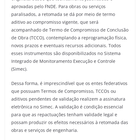
aprovadas pelo FNDE. Para obras ou serviços
paralisados, a retomada se dá por meio de termo
aditivo ao compromisso vigente, que será
acompanhado de Termo de Compromisso de Conclusão
de Obra (TCCO), contemplando a reprogramação física,
novos prazos e eventuais recursos adicionais. Todos
esses instrumentos são disponibilizados no Sistema
Integrado de Monitoramento Execução e Controle
(Simec).
Dessa forma, é imprescindível que os entes federativos
que possuam Termos de Compromisso, TCCOs ou
aditivos pendentes de validação realizem a assinatura
eletrônica no Simec. A validação é condição essencial
para que as repactuações tenham validade legal e
possam produzir os efeitos necessários à retomada das
obras e serviços de engenharia.