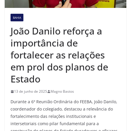
BAHIA
João Danilo reforça a
importância de
fortalecer as relações
em prol dos planos de
Estado
13 de junho de 2025
Magno Bastos
Durante a 6º Reunião Ordinária do FEEBA, João Danilo,
coordenador do colegiado, destacou a relevância do
fortalecimento das relações institucionais e
intersetoriais como pilar fundamental para a
construção de planos de Estado duradouros e eficazes.