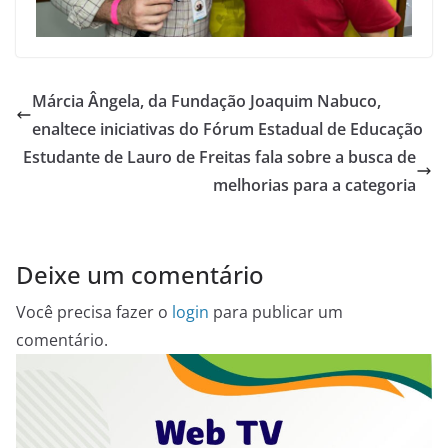
Márcia Ângela, da Fundação Joaquim Nabuco,
enaltece iniciativas do Fórum Estadual de Educação
Estudante de Lauro de Freitas fala sobre a busca de
melhorias para a categoria
Deixe um comentário
Você precisa fazer o
login
para publicar um
comentário.