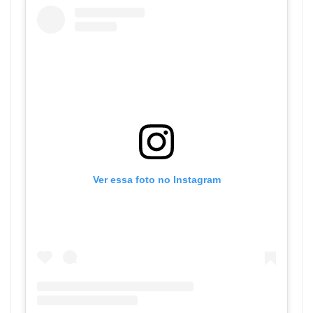
Ver essa foto no Instagram