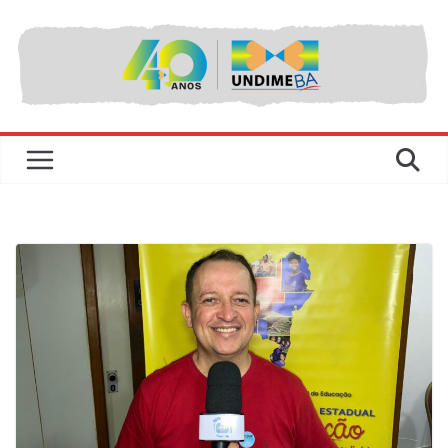
luckyjet
parimatch
pinup
pin-up
mostbet casino
mostbet
mosbet
4a bet
pin-up
1win sayti
1win aposta
1win aviator
parimatch
lucky jet crash
pin-up
mostbet kz
mosbet casino
1win online
1win
mostbet casino
pinup casino
1win slot
mostbet casino
1win aviator
pin up casino
mosbet india
lucky jet casino
1win kz
1 win
mostbet
4r bet
mosbet casino
mostbet casino
mostbet kz
4a bet
aviator
lucky jet online
1 win az
aviator
1win games
mostbet aviator login
lacky jet
mostbet aviator login
1win
pin up kz
1win casino
pinup
pin up india
4rabet mirror
pin up bet
1 win
Pular
para
o
conteúdo