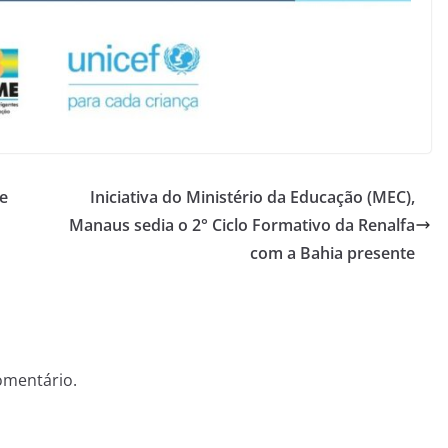
e
Iniciativa do Ministério da Educação (MEC),
Manaus sedia o 2° Ciclo Formativo da Renalfa
com a Bahia presente
omentário.