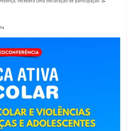
presença, receberá uma declaração de participação. 📝
P4