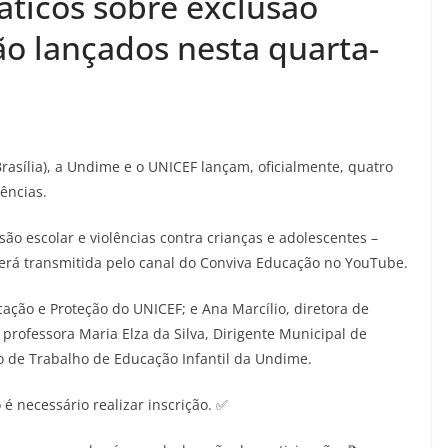
ticos sobre exclusão
são lançados nesta quarta-
Brasília), a Undime e o UNICEF lançam, oficialmente, quatro
ências.
ão escolar e violências contra crianças e adolescentes –
 será transmitida pelo canal do Conviva Educação no YouTube.
cação e Proteção do UNICEF; e Ana Marcílio, diretora de
professora Maria Elza da Silva, Dirigente Municipal de
 de Trabalho de Educação Infantil da Undime.
 é necessário realizar inscrição. ✅