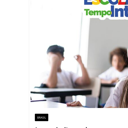
BRASIL