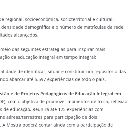
 regional, socioeconômica, socioterritorial e cultural;
; densidade demográfica e o número de matrículas da rede;
ltados alcançados.
 meio das seguintes estratégias para inspirar mais
ação da educação integral em tempo integral:
lidade de identificar, situar e constituir um repositório das
endo abarcar até 5.597 experiências de todo o país.
estão e de Projetos Pedagógicos de Educação Integral em
(DF), com o objetivo de promover momentos de troca, reflexão
as de educação. Reunirá até 125 experiências com
s aéreas/terrestres para participação de dois
. A Mostra poderá contar ainda com a participação de