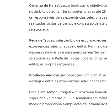
Caderno de Narrativas:
e-book com o objetivo de
no âmbito do edital. Serão contempladas até 25
os responsáveis pelas experiências selecionadas
realizadas visitas de campo e concessão de até
selecionada.
Rede de Trocas:
intercâmbio de escolas/creches 
experiências selecionadas no edital. Por meio de 
despesas de diárias e passagens aéreas/terrestr
selecionadas. A Rede de Trocas poderá contar ai
edital, às próprias expensas.
Produção Audiovisual:
produção com o objetivo 
destaque entre as experiências selecionadas no 
Escola em Tempo Integral –
O Programa fomenta 
superior a 7h diárias ou 35h semanais) em toda
medida proporciona a ampliação da jornada de t