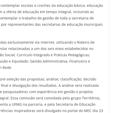
o contemplar escolas e creches da educação básica: educação
m a oferta de educação em tempo integral, incluindo as
ntemplar o trabalho de gestão de toda a secretaria de
s por representantes das secretarias de educação municipais
das exclusivamente via internet, utilizando o Roteiro de
estar relacionadas a um dos seis eixos estabelecidos no
ão Social; Currículo Integrado e Práticas Pedagógicas;
clusão e Equidade; Gestão Administrativa, Financeira e
em Rede.
ré-seleção das propostas; análise; classificação; decisão
 final e divulgação dos resultados. A análise será realizada
 e pesquisadores com experiência em gestão e projetos
gral. Essa comissão será convidada pelo grupo Territórios,
senta a UFMG na parceria, e pela Secretaria de Educação
iências inspiradoras será divulgado no portal do MEC dia 23