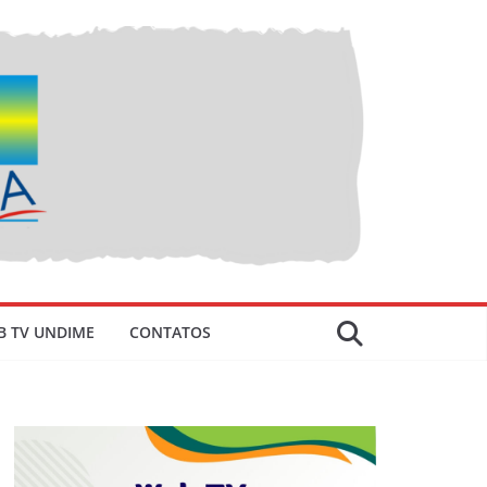
B TV UNDIME
CONTATOS