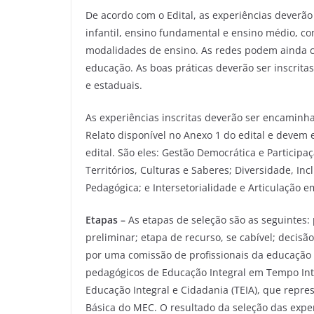
De acordo com o Edital, as experiências deverã
infantil, ensino fundamental e ensino médio, co
modalidades de ensino. As redes podem ainda co
educação. As boas práticas deverão ser inscrita
e estaduais.
As experiências inscritas deverão ser encaminha
Relato disponível no Anexo 1 do edital e devem 
edital. São eles: Gestão Democrática e Participaç
Territórios, Culturas e Saberes; Diversidade, In
Pedagógica; e Intersetorialidade e Articulação 
Etapas –
As etapas de seleção são as seguintes: p
preliminar; etapa de recurso, se cabível; decisão
por uma comissão de profissionais da educação
pedagógicos de Educação Integral em Tempo Inte
Educação Integral e Cidadania (TEIA), que repre
Básica do MEC. O resultado da seleção das exper