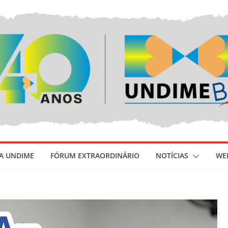
 A UNDIME
FÓRUM EXTRAORDINÁRIO
NOTÍCIAS
WE