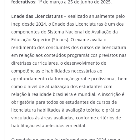
federativos:
1º de março a 25 de junho de 2025.
Enade das Licenciaturas –
Realizado anualmente pelo
Inep desde 2024, o Enade das Licenciaturas é um dos
componentes do Sistema Nacional de Avaliação da
Educação Superior (Sinaes). O exame avalia o
rendimento dos concluintes dos cursos de licenciatura
em relação aos conteúdos programáticos previstos nas
diretrizes curriculares, o desenvolvimento de
competências e habilidades necessárias ao
aprofundamento da formação geral e profissional, bem
como o nível de atualização dos estudantes com
relação à realidade brasileira e mundial. A inscrição é
obrigatória para todos os estudantes de cursos de
licenciatura habilitados à avaliação teórica e prática
vinculados às áreas avaliadas, conforme critérios de
habilitação estabelecidos em edital.
O modelo do exame foi reformulado em 2024 com o