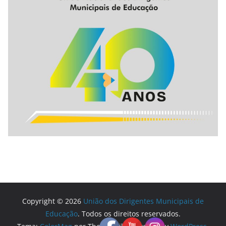
Copyright © 2026
União dos Dirigentes Municipais de
Educação
. Todos os direitos reservados.