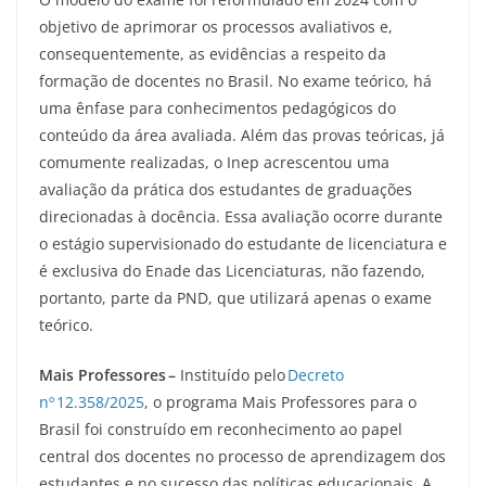
objetivo de aprimorar os processos avaliativos e,
consequentemente, as evidências a respeito da
formação de docentes no Brasil. No exame teórico, há
uma ênfase para conhecimentos pedagógicos do
conteúdo da área avaliada. Além das provas teóricas, já
comumente realizadas, o Inep acrescentou uma
avaliação da prática dos estudantes de graduações
direcionadas à docência. Essa avaliação ocorre durante
o estágio supervisionado do estudante de licenciatura e
é exclusiva do Enade das Licenciaturas, não fazendo,
portanto, parte da PND, que utilizará apenas o exame
teórico.
Mais Professores –
Instituído pelo
Decreto
nº 12.358/2025
, o programa Mais Professores para o
Brasil foi construído em reconhecimento ao papel
central dos docentes no processo de aprendizagem dos
estudantes e no sucesso das políticas educacionais. A