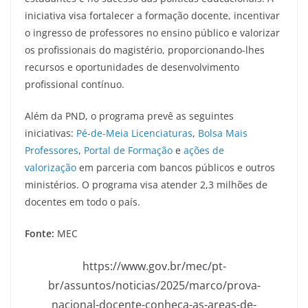
iniciativa visa fortalecer a formação docente, incentivar
o ingresso de professores no ensino público e valorizar
os profissionais do magistério, proporcionando-lhes
recursos e oportunidades de desenvolvimento
profissional contínuo.
Além da PND, o programa prevê as seguintes
iniciativas:
Pé-de-Meia Licenciaturas
,
Bolsa Mais
Professores
,
Portal de Formação
e
ações de
valorização
em parceria com bancos públicos e outros
ministérios. O programa visa atender 2,3 milhões de
docentes em todo o país.
Fonte:
MEC
https://www.gov.br/mec/pt-
br/assuntos/noticias/2025/marco/prova-
nacional-docente-conheca-as-areas-de-