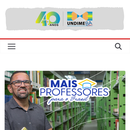
luckyjet
parimatch
pinup
pin-up
mostbet casino
mostbet
mosbet
4a bet
pin-up
1win sayti
1win aposta
1win aviator
parimatch
lucky jet crash
pin-up
mostbet kz
mosbet casino
1win online
1win
mostbet casino
pinup casino
1win slot
mostbet casino
1win aviator
pin up casino
mosbet india
lucky jet casino
1win kz
1 win
mostbet
4r bet
mosbet casino
mostbet casino
mostbet kz
4a bet
aviator
lucky jet online
1 win az
aviator
1win games
mostbet aviator login
lacky jet
mostbet aviator login
1win
pin up kz
1win casino
pinup
pin up india
4rabet mirror
pin up bet
1 win
Pular
para
o
conteúdo