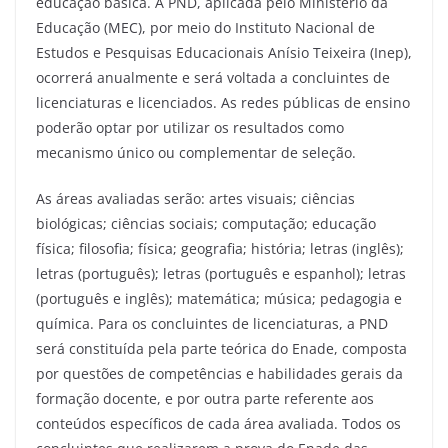
educação básica. A PND, aplicada pelo Ministério da
Educação (MEC), por meio do Instituto Nacional de
Estudos e Pesquisas Educacionais Anísio Teixeira (Inep),
ocorrerá anualmente e será voltada a concluintes de
licenciaturas e licenciados. As redes públicas de ensino
poderão optar por utilizar os resultados como
mecanismo único ou complementar de seleção.
As áreas avaliadas serão: artes visuais; ciências
biológicas; ciências sociais; computação; educação
física; filosofia; física; geografia; história; letras (inglês);
letras (português); letras (português e espanhol); letras
(português e inglês); matemática; música; pedagogia e
química. Para os concluintes de licenciaturas, a PND
será constituída pela parte teórica do Enade, composta
por questões de competências e habilidades gerais da
formação docente, e por outra parte referente aos
conteúdos específicos de cada área avaliada. Todos os