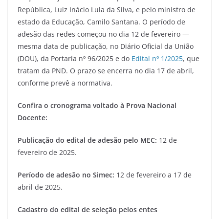
República, Luiz Inácio Lula da Silva, e pelo ministro de
estado da Educação, Camilo Santana. O período de
adesão das redes começou no dia 12 de fevereiro —
mesma data de publicação, no Diário Oficial da União
(DOU), da Portaria nº 96/2025 e do
Edital nº 1/2025
, que
tratam da PND. O prazo se encerra no dia 17 de abril,
conforme prevê a normativa.
Confira o cronograma voltado à Prova Nacional
Docente:
Publicação do edital de adesão pelo MEC:
12 de
fevereiro de 2025.
Período de adesão no Simec:
12 de fevereiro a 17 de
abril de 2025.
Cadastro do edital de seleção pelos entes