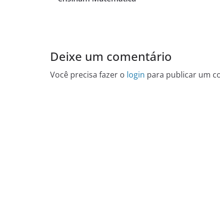
Deixe um comentário
Você precisa fazer o
login
para publicar um c