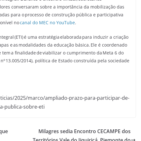
dores conversaram sobre a importância da mobilização das
cadas para o processo de construção pública e participativa
ponível no
canal do MEC no YouTube
.
gral (ETI) é uma estratégia elaborada para induzir a criação
apas e as modalidades da educação básica. Ele é coordenado
e tem a finalidade de viabilizar o cumprimento da Meta 6 do
nº 13.005/2014), política de Estado construída pela sociedade
ticias/2025/marco/ampliado-prazo-para-participar-de-
a-publica-sobre-eti
 que
Milagres sedia Encontro CECAMPE dos
Territórios Vale do Jiquiriçá, Piemonte do