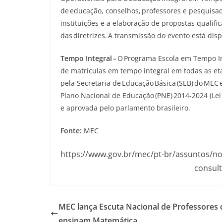
de educação, conselhos, professores e pesquisa
instituições e a elaboração de propostas qualifi
das diretrizes. A transmissão do evento está dis
Tempo Integral –
O Programa Escola em Tempo Inte
de matrículas em tempo integral em todas as et
pela Secretaria de Educação Básica (SEB) do MEC 
Plano Nacional de Educação (PNE) 2014-2024 (Lei 
e aprovada pelo parlamento brasileiro.
Fonte:
MEC
https://www.gov.br/mec/pt-br/assuntos/no
consult
MEC lança Escuta Nacional de Professores
ensinam Matemática