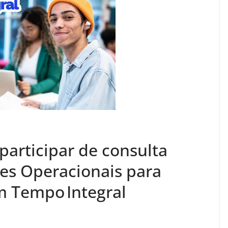
participar de consulta
zes Operacionais para
m Tempo Integral