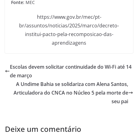
Fonte:
MEC
https://www.gov.br/mec/pt-
br/assuntos/noticias/2025/marco/decreto-
institui-pacto-pela-recomposicao-das-
aprendizagens
Escolas devem solicitar continuidade do Wi-Fi até 14
de março
A Undime Bahia se solidariza com Alena Santos,
Articuladora do CNCA no Núcleo 5 pela morte de
seu pai
Deixe um comentário