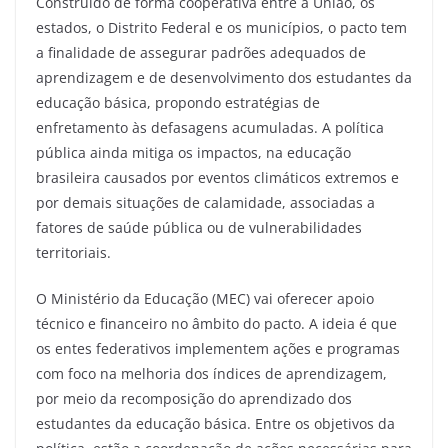
Construído de forma cooperativa entre a União, os
estados, o Distrito Federal e os municípios, o pacto tem
a finalidade de assegurar padrões adequados de
aprendizagem e de desenvolvimento dos estudantes da
educação básica, propondo estratégias de
enfretamento às defasagens acumuladas. A política
pública ainda mitiga os impactos, na educação
brasileira causados por eventos climáticos extremos e
por demais situações de calamidade, associadas a
fatores de saúde pública ou de vulnerabilidades
territoriais.
O Ministério da Educação (MEC) vai oferecer apoio
técnico e financeiro no âmbito do pacto. A ideia é que
os entes federativos implementem ações e programas
com foco na melhoria dos índices de aprendizagem,
por meio da recomposição do aprendizado dos
estudantes da educação básica. Entre os objetivos da