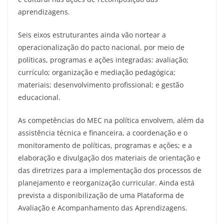
aprendizagens.
Seis eixos estruturantes ainda vão nortear a
operacionalização do pacto nacional, por meio de
políticas, programas e ações integradas: avaliação;
currículo; organização e mediação pedagógica;
materiais; desenvolvimento profissional; e gestão
educacional.
As competências do MEC na política envolvem, além da
assistência técnica e financeira, a coordenação e o
monitoramento de políticas, programas e ações; e a
elaboração e divulgação dos materiais de orientação e
das diretrizes para a implementação dos processos de
planejamento e reorganização curricular. Ainda está
prevista a disponibilização de uma Plataforma de
Avaliação e Acompanhamento das Aprendizagens.