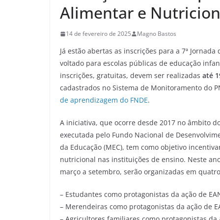
Alimentar e Nutricion
14 de fevereiro de 2025
Magno Bastos
Já estão abertas as inscrições para a 7ª Jornada
voltado para escolas públicas de educação infan
inscrições, gratuitas, devem ser realizadas
até 
cadastrados no Sistema de Monitoramento do P
de aprendizagem do FNDE
.
A iniciativa, que ocorre desde 2017 no âmbito d
executada pelo Fundo Nacional de Desenvolvime
da Educação (MEC), tem como objetivo incentivar
nutricional nas instituições de ensino. Neste a
março a setembro, serão organizadas em quatro 
– Estudantes como protagonistas da ação de EA
– Merendeiras como protagonistas da ação de E
– Agricultores familiares como protagonistas da