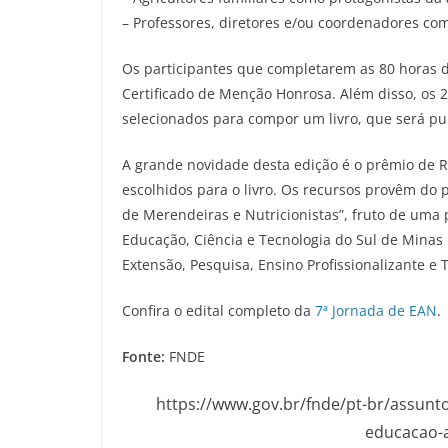
– Professores, diretores e/ou coordenadores co
Os participantes que completarem as 80 horas d
Certificado de Menção Honrosa. Além disso, os 2
selecionados para compor um livro, que será pu
A grande novidade desta edição é o prêmio de R
escolhidos para o livro. Os recursos provêm do 
de Merendeiras e Nutricionistas”, fruto de uma p
Educação, Ciência e Tecnologia do Sul de Minas
Extensão, Pesquisa, Ensino Profissionalizante e 
Confira o edital completo da
7ª Jornada de EAN
.
Fonte:
FNDE
https://www.gov.br/fnde/pt-br/assunto
educacao-a