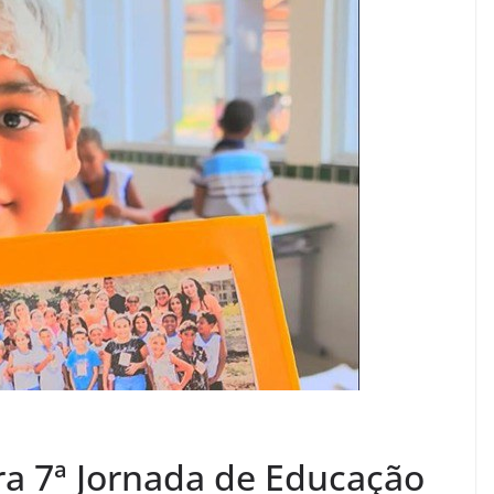
ra 7ª Jornada de Educação