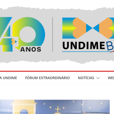
 A UNDIME
FÓRUM EXTRAORDINÁRIO
NOTÍCIAS
WE