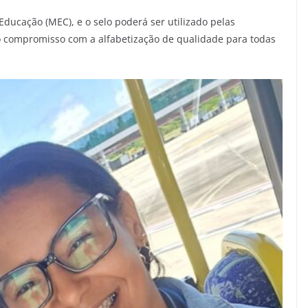
ducação (MEC), e o selo poderá ser utilizado pelas
o compromisso com a alfabetização de qualidade para todas