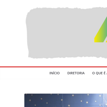
luckyjet
parimatch
pinup
pin-up
mostbet casino
mostbet
mosbet
4a bet
pin-up
1win sayti
1win aposta
1win aviator
parimatch
lucky jet crash
pin-up
mostbet kz
mosbet casino
1win online
1win
mostbet casino
pinup casino
1win slot
mostbet casino
1win aviator
pin up casino
mosbet india
lucky jet casino
1win kz
1 win
mostbet
4r bet
mosbet casino
mostbet casino
mostbet kz
4a bet
aviator
lucky jet online
1 win az
aviator
1win games
mostbet aviator login
lacky jet
mostbet aviator login
1win
pin up kz
1win casino
pinup
pin up india
4rabet mirror
pin up bet
1 win
Pular
para
o
conteúdo
INÍCIO
DIRETORIA
O QUE É